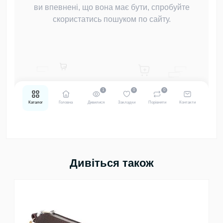
Дивіться також