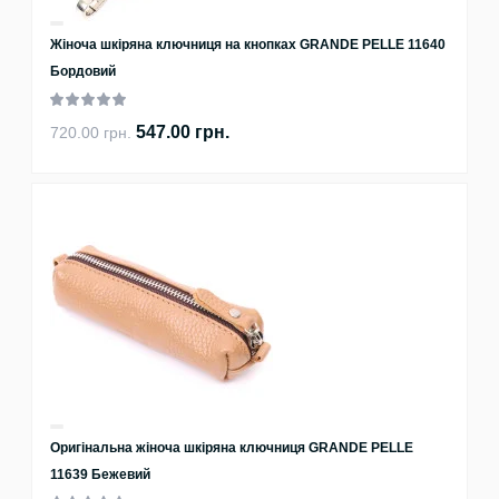
Жіноча шкіряна ключниця на кнопках GRANDE PELLE 11640
Бордовий
547.00 грн.
720.00 грн.
Оригінальна жіноча шкіряна ключниця GRANDE PELLE
11639 Бежевий