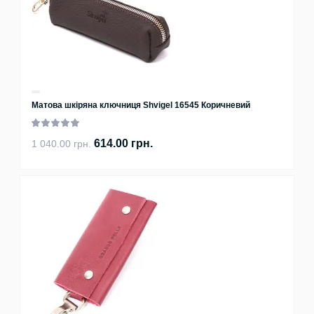
Матова шкіряна ключниця Shvigel 16545 Коричневий
614.00 грн.
1 040.00 грн.