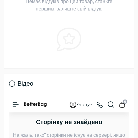
Немає відгуків про цей товар, станьте
першим, залиште свій відгук.
Відео