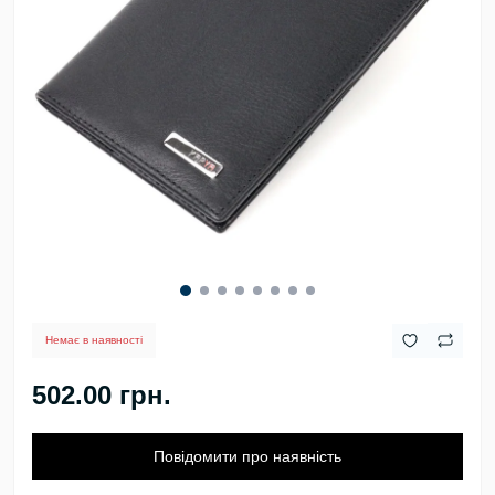
Немає в наявності
502.00 грн.
Повідомити про наявність