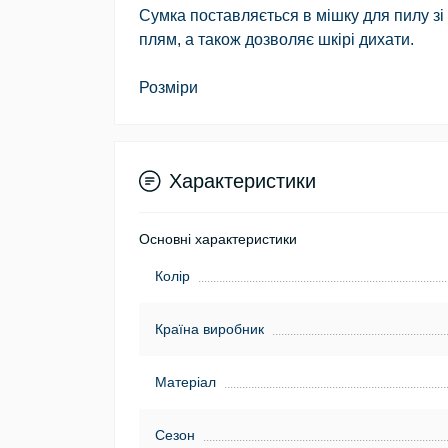
Сумка поставляється в мішку для пилу зі 
плям, а також дозволяє шкірі дихати.
Розміри
Характеристики
Основні характеристики
Колір
Країна виробник
Матеріал
Сезон