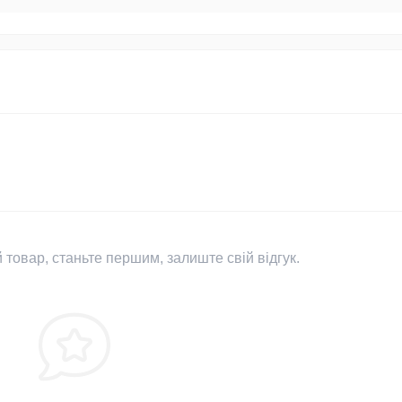
 товар, станьте першим, залиште свій відгук.