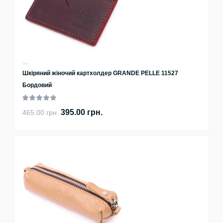
Шкіряний жіночий картхолдер GRANDE PELLE 11527
Бордовий
395.00 грн.
465.00 грн.