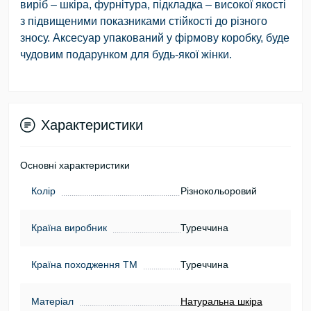
виріб – шкіра, фурнітура, підкладка – високої якості
з підвищеними показниками стійкості до різного
зносу. Аксесуар упакований у фірмову коробку, буде
чудовим подарунком для будь-якої жінки.
Характеристики
Основні характеристики
Колір
Різнокольоровий
Країна виробник
Туреччина
Країна походження ТМ
Туреччина
Матеріал
Натуральна шкіра