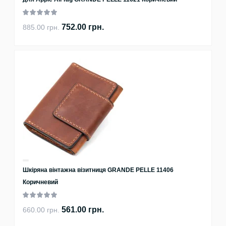
752.00 грн.
885.00 грн.
Шкіряна вінтажна візитниця GRANDE PELLE 11406
Коричневий
561.00 грн.
660.00 грн.