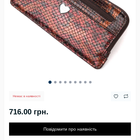
Немає в наявності
716.00 грн.
Повідомити про наявність