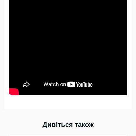
Дивіться також