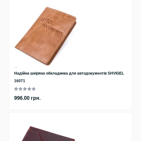
Надійна шкіряна обкладинка для автодокументів SHVIGEL
16071
996.00 грн.