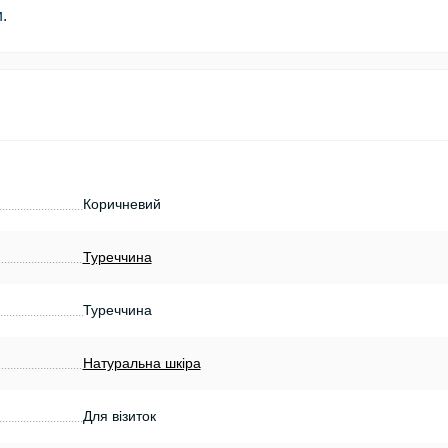
.
Коричневий
Туреччина
Туреччина
Натуральна шкіра
Для візиток