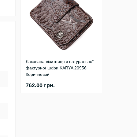
Лакована візитниця з натуральної
фактурної шкіри KARYA 20956
Коричневий
762.00 грн.