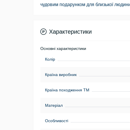
чудовим подарунком для близької людини
Характеристики
Основні характеристики
Колір
Країна виробник
Країна походження ТМ
Матеріал
Особливості