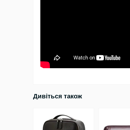
Дивіться також