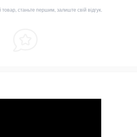
 товар, станьте першим, залиште свій відгук.