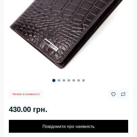
Немає в наявності
430.00 грн.
Повідомити про наявність