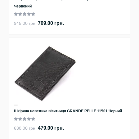
Червоний
709.00 грн.
945.00 грн.
Шкіряна невелика візитниця GRANDE PELLE 11501 Чорний
479.00 грн.
630.00 грн.