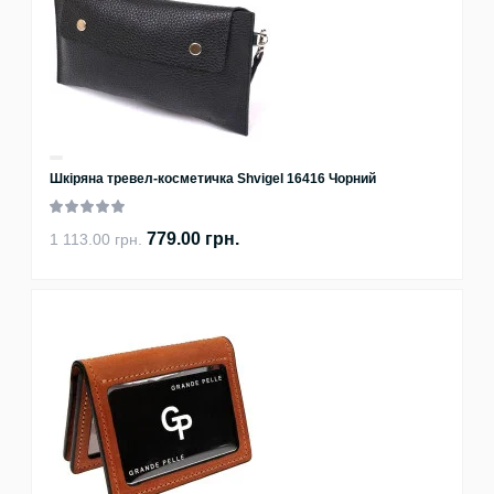
Шкіряна тревел-косметичка Shvigel 16416 Чорний
779.00 грн.
1 113.00 грн.