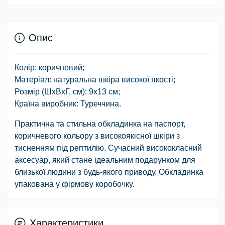
Опис
Колір: коричневий;
Матеріал: натуральна шкіра високої якості;
Розмір (ШхВхГ, см): 9х13 см;
Країна виробник: Туреччина.
Практична та стильна обкладинка на паспорт,
коричневого кольору з високоякісної шкіри з
тисненням під рептилію. Сучасний висококласний
аксесуар, який стане ідеальним подарунком для
близької людини з будь-якого приводу. Обкладинка
упакована у фірмову коробочку.
Характеристики