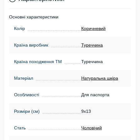
Основні характеристики
Колір
Коричневий
Країна виробник
Туреччина
Країна походження ТМ
Туреччина
Матеріал
Натуральна шкіра
Особливості
Для паспорта
Розміри (см)
9х13
Стать
Чоловічий