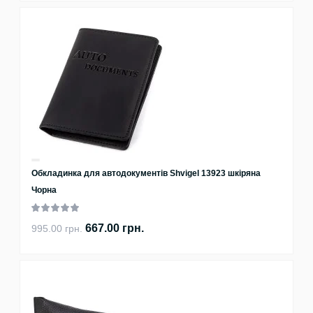
Обкладинка для автодокументів Shvigel 13923 шкіряна
Чорна
667.00 грн.
995.00 грн.