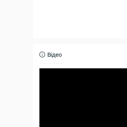
Відео