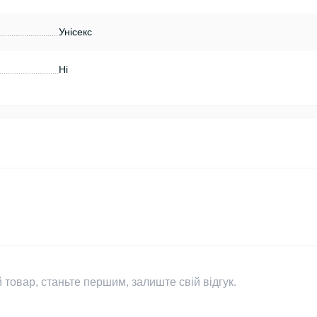
Унісекс
Ні
 товар, станьте першим, залиште свій відгук.