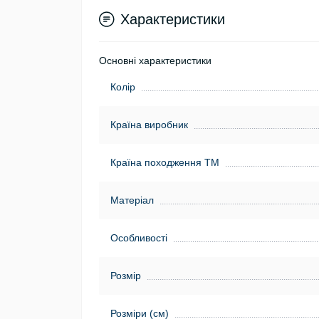
Характеристики
Основні характеристики
Колір
Країна виробник
Країна походження ТМ
Матеріал
Особливості
Розмір
Розміри (см)