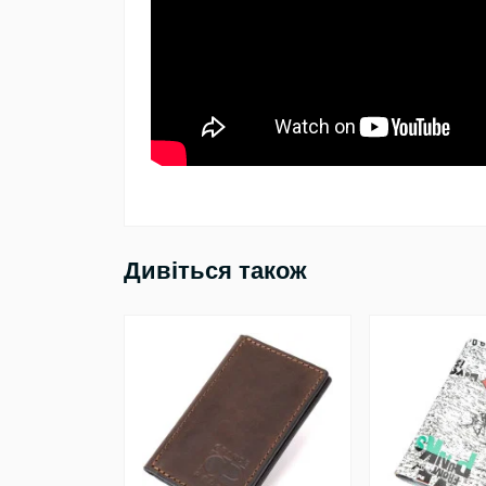
Дивіться також