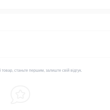
 товар, станьте першим, залиште свій відгук.