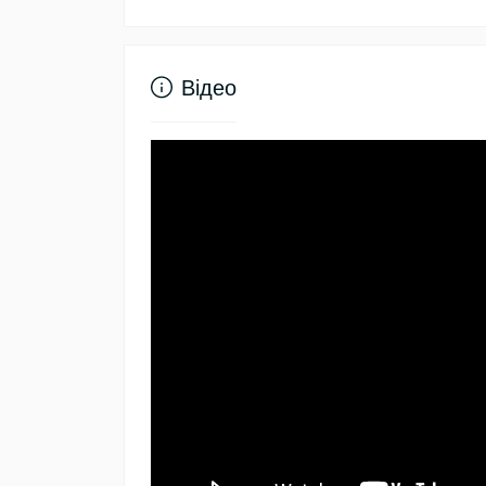
Відео