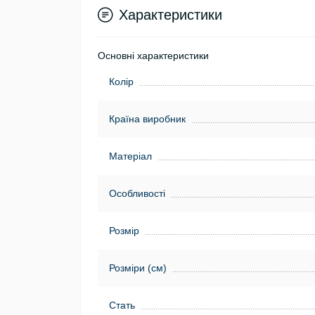
Характеристики
Основні характеристики
Колір
Країна виробник
Матеріал
Особливості
Розмір
Розміри (см)
Стать