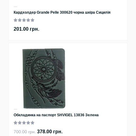
Кардхолдер Grande Pelle 300620 чорна шкіра Сицилія
201.00 грн.
Обкладинка на паспорт SHVIGEL 13836 Зелена
378.00 грн.
700.00 грн.