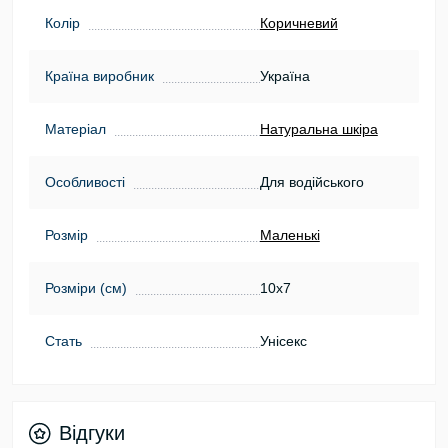
Колір
Коричневий
Країна виробник
Україна
Матеріал
Натуральна шкіра
Особливості
Для водійського
Розмір
Маленькі
Розміри (см)
10х7
Стать
Унісекс
Відгуки