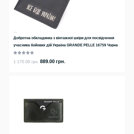
Добротна обкладинка з вінтажної шкіри для посвідчення
учасника бойових дій Україна GRANDE PELLE 16759 Чорна
889.00 грн.
1 170.00 грн.