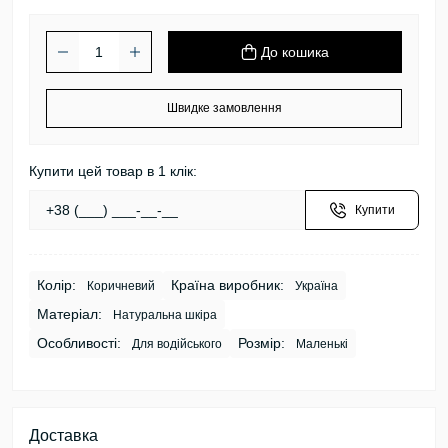
До кошика
Швидке замовлення
Купити цей товар в 1 клік:
Купити
Колір:
Країна виробник:
Коричневий
Україна
Матеріал:
Натуральна шкіра
Особливості:
Розмір:
Для водійського
Маленькі
Доставка