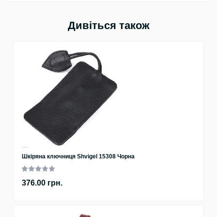
Дивіться також
Шкіряна ключниця Shvigel 15308 Чорна
376.00 грн.