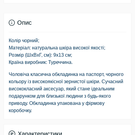
Опис
Колір чорний;
Матеріал: натуральна шкіра високої якості;
Розмір (ШхВхГ, см): 9х13 см;
Країна виробник: Туреччина.
Чоловіча класична обкладинка на паспорт, чорного
кольору із високоякісної зернистої шкіри. Сучасний
висококласний аксесуар, який стане ідеальним
подарунком для близької людини з будь-якого
приводу. Обкладинка упакована у фірмову
коробочку.
Характеристики