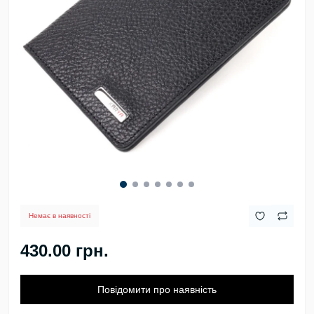
Немає в наявності
430.00 грн.
Повідомити про наявність