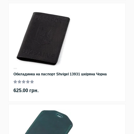
Обкладинка на паспорт Shvigel 13931 шкіряна Чорна
625.00 грн.