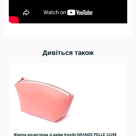
Дивіться також
Жіноча косметичка зі шкіри Amelin GRANDE PELLE 11299