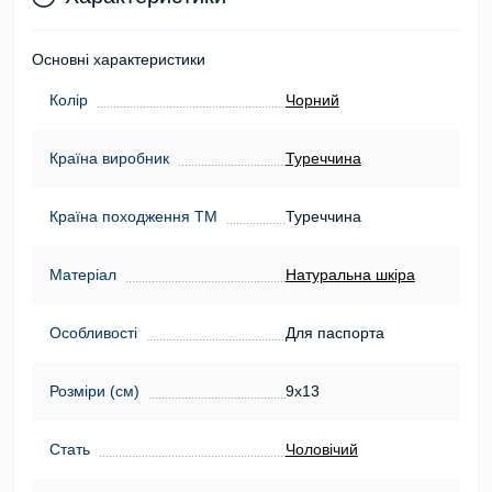
Основні характеристики
Колір
Чорний
Країна виробник
Туреччина
Країна походження ТМ
Туреччина
Матеріал
Натуральна шкіра
Особливості
Для паспорта
Розміри (см)
9х13
Стать
Чоловічий