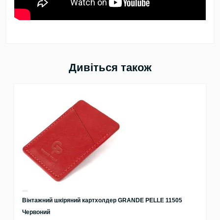
Дивіться також
Вінтажний шкіряний картхолдер GRANDE PELLE 11505
Червоний