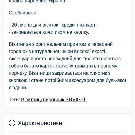
Країна виробник: Україна.
Особливості
:
- 20 листів для візиток і кредитних карт;
- закривається хлястиком на кнопку.
Візитниця з оригінальним принтом в червоний
горошок з натуральної шкіри високої якості.
Аксесуар просто необхідний для тих, хто носить із
собою багато карток і хоче їх тримати в повному
порядку. Візитниця закривається на хлястик з
кнопкою і стане потрібним аксесуаром для будь-якої
людини.
Теги:
Візитниці виробник SHVIGEL
Характеристики