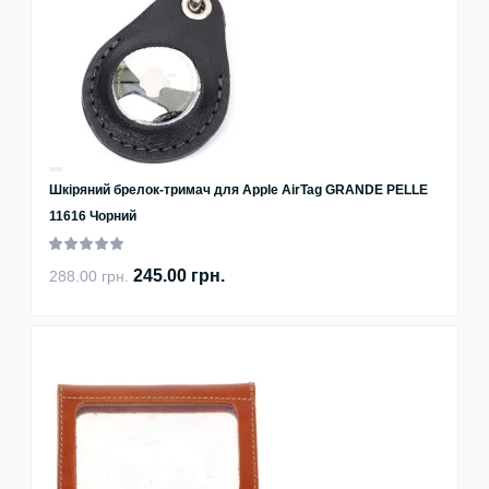
Шкіряний брелок-тримач для Apple AirTag GRANDE PELLE
11616 Чорний
245.00 грн.
288.00 грн.