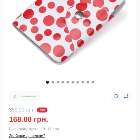
В наявності
359.00 грн.
-53%
168.00 грн.
Ви заощаджуєте:
191.00 грн.
Знайшли дешевше?