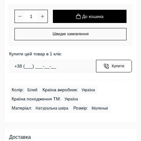
До кошика
Швидке замовлення
Купити цей товар в 1 клік:
Купити
Колір:
Країна виробник:
Білий
Україна
Країна походження ТМ:
Україна
Матеріал:
Розмір:
Натуральна шкіра
Маленькі
Доставка