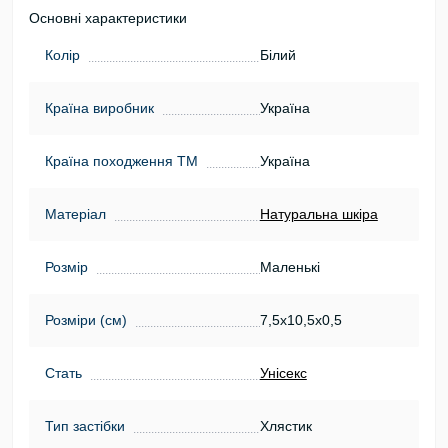
Основні характеристики
Колір
Білий
Країна виробник
Україна
Країна походження ТМ
Україна
Матеріал
Натуральна шкіра
Розмір
Маленькі
Розміри (см)
7,5х10,5х0,5
Стать
Унісекс
Тип застібки
Хлястик