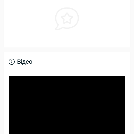
Відео