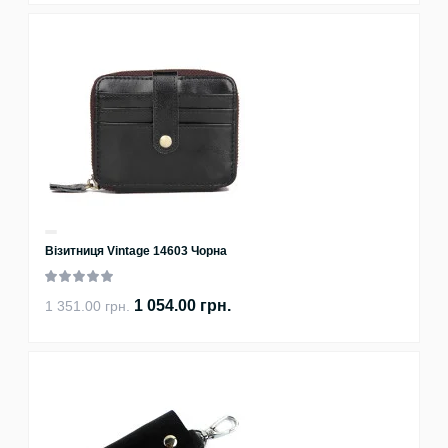
Візитниця Vintage 14603 Чорна
1 054.00 грн.
1 351.00 грн.