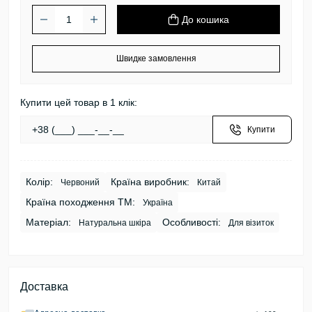
До кошика
Швидке замовлення
Купити цей товар в 1 клік:
Купити
Колір:
Країна виробник:
Червоний
Китай
Країна походження ТМ:
Україна
Матеріал:
Особливості:
Натуральна шкіра
Для візиток
Доставка