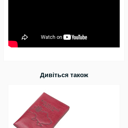
Дивіться також