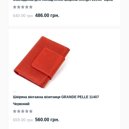
486.00 грн.
640.00 грн.
Шкіряна вінтажна візитниця GRANDE PELLE 11407
Червоний
560.00 грн.
659.00 грн.