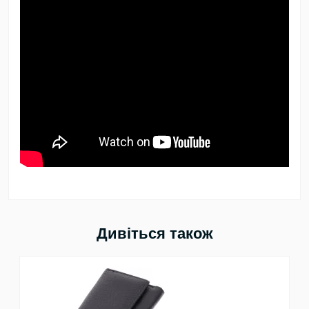
Дивіться також