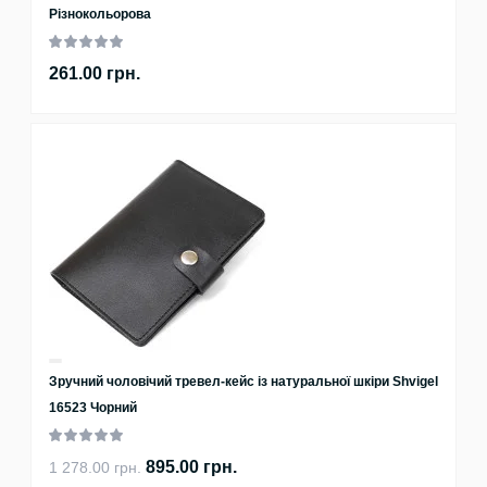
Різнокольорова
261.00 грн.
Зручний чоловічий тревел-кейс із натуральної шкіри Shvigel
16523 Чорний
895.00 грн.
1 278.00 грн.