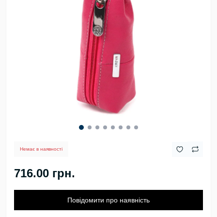
Немає в наявності
716.00 грн.
Повідомити про наявність