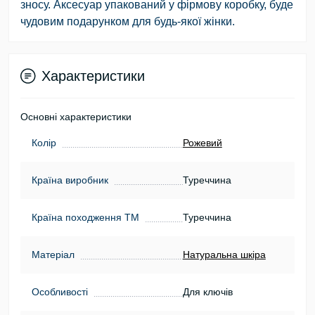
зносу. Аксесуар упакований у фірмову коробку, буде
чудовим подарунком для будь-якої жінки.
Характеристики
Основні характеристики
Колір
Рожевий
Країна виробник
Туреччина
Країна походження ТМ
Туреччина
Матеріал
Натуральна шкіра
Особливості
Для ключів