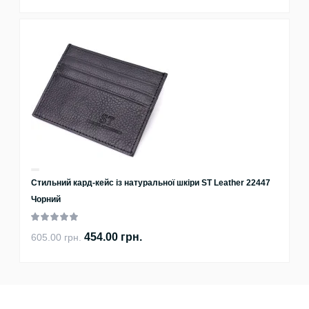
Стильний кард-кейс із натуральної шкіри ST Leather 22447
Чорний
454.00 грн.
605.00 грн.