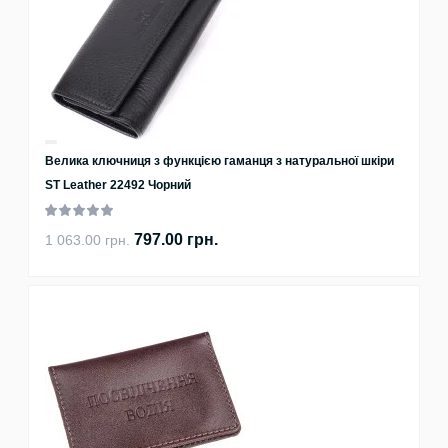
Велика ключниця з функцією гаманця з натуральної шкіри
ST Leather 22492 Чорний
797.00 грн.
1 063.00 грн.