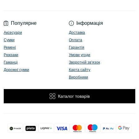
Популярне
Інформація
Аксесуари
Доставка
Сумки
Оплата
Ремені
Гарантія
Рюкзаки
Умови угоди
Гаманці
Зворотній зв’язок
Дорожні сумки
Карта сайту
Виробники
Каталог товарів