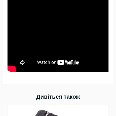
Дивіться також