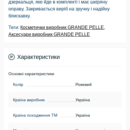
дзеркальця, яке йде в комплекті і має шкіряну
оправу. Закривається виріб на зручну і надійну
блискавку.
Теги:
Косметички виробник GRANDE PELLE
,
Аксесуари виробник GRANDE PELLE
Характеристики
Основні характеристики
Колір
Рожевий
Країна виробник
Україна
Країна походження ТМ
Україна