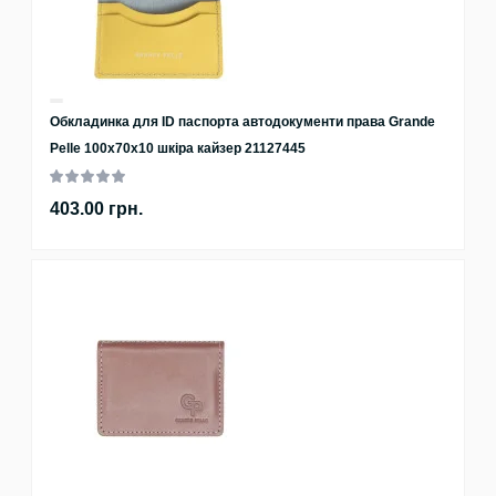
Обкладинка для ID паспорта автодокументи права Grande
Pelle 100х70х10 шкіра кайзер 21127445
403.00 грн.