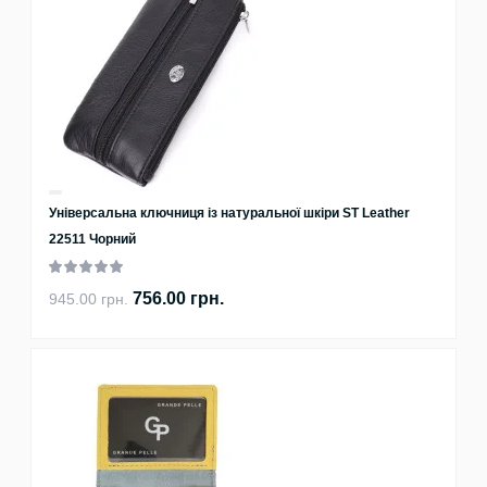
Універсальна ключниця із натуральної шкіри ST Leather
22511 Чорний
756.00 грн.
945.00 грн.