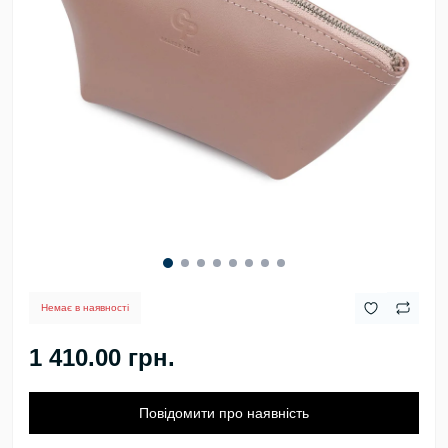
Немає в наявності
1 410.00 грн.
Повідомити про наявність