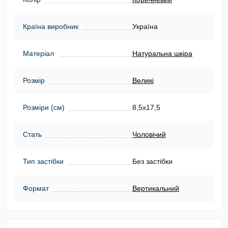
Країна виробник
Україна
Матеріал
Натуральна шкіра
Розмір
Великі
Розміри (см)
8,5х17,5
Стать
Чоловічий
Тип застібки
Без застібки
Формат
Вертикальний