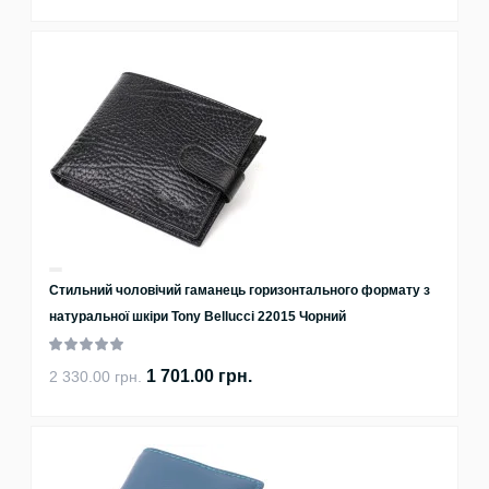
Стильний чоловічий гаманець горизонтального формату з
натуральної шкіри Tony Bellucci 22015 Чорний
1 701.00 грн.
2 330.00 грн.