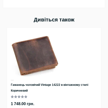
Дивіться також
Гаманець чоловічий Vintage 14222 в вінтажному стилі
Коричневий
1 748.00 грн.