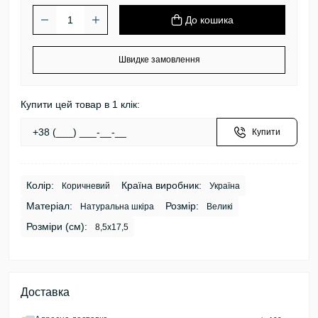
До кошика
Швидке замовлення
Купити цей товар в 1 клік:
Купити
Колір:
Країна виробник:
Коричневий
Україна
Матеріал:
Розмір:
Натуральна шкіра
Великі
Розміри (см):
8,5х17,5
Доставка