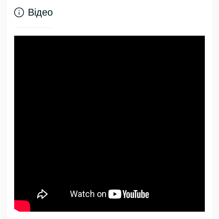
Відео