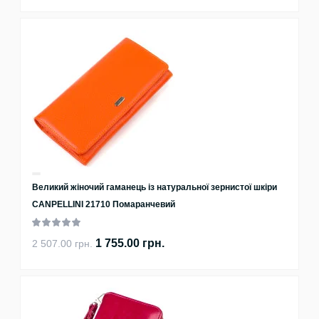
Великий жіночий гаманець із натуральної зернистої шкіри
CANPELLINI 21710 Помаранчевий
1 755.00 грн.
2 507.00 грн.