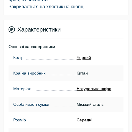
Закривається на хлястик на кнопці
Характеристики
Основні характеристики
Колір
Чорний
Країна виробник
Китай
Матеріал
Натуральна шкіра
Особливості сумки
Міський стиль
Розмір
Середні