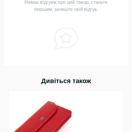
Немає відгуків про цей товар, станьте
першим, залиште свій відгук.
Дивіться також