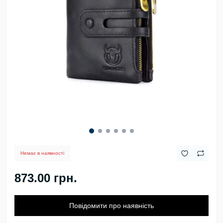
Немає в наявності
873.00 грн.
Повідомити про наявність