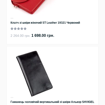
Клатч зі шкіри жіночий ST Leather 19321 Червоний
1 698.00 грн.
2 264.00 грн.
Гаманець чоловічий вертикальний зі шкіри Алькор SHVIGEL