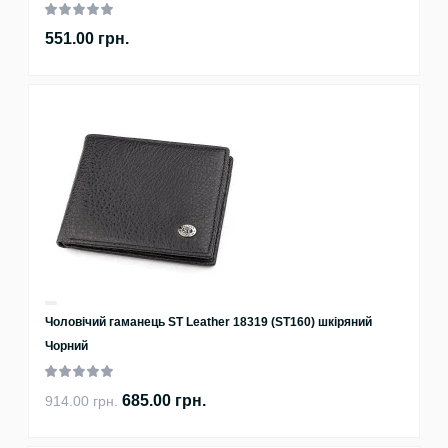
551.00 грн.
Чоловічий гаманець ST Leather 18319 (ST160) шкіряний
Чорний
685.00 грн.
914.00 грн.