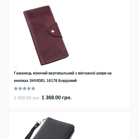
Гаманець жіночий вертикальний з вінтажної шкіри на
кнопках SHVIGEL 16178 Бордовий
1 368.00 грн.
2 400.00 грн.