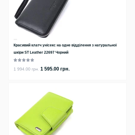
Красивий клатч унісекс на одне відділення з натуральної
шкіри ST Leather 22697 Чорний
1 595.00 грн.
1 994.00 грн.