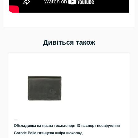
Дивіться також
Обкладинка на права тех.паспорт ID паспорт посвідчення
Grande Pelle глянцева шкіра шоколад