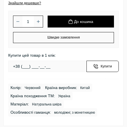
Знайшли дешевше?
До кошика
Швидке замовлення
Купити цей товар в 1 клік:
Купити
Колір:
Країна виробник:
Червоний
Китай
Країна походження ТМ:
Україна
Матеріал:
Натуральна шкіра
Особливості гаманця:
молодіжні; з монетницею