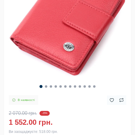
В наявності
2 070.00 грн.
-25%
1 552.00 грн.
Ви заощаджуєте:
518.00 грн.