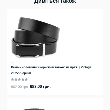
Дивіться також
Ремінь чоловічий з чорною вставкою на пряжці Vintage
20255 Чорний
683.00 грн.
962.00 грн.