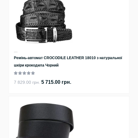
Ремінь-автомат CROCODILE LEATHER 18010 з натуральної
шкіри крокодила Чорний
5 715.00 грн.
7 829.00 грн.