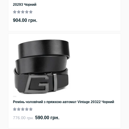
20293 Чорний
904.00 грн.
Ремінь чоловічий з пряжкою автомат Vintage 20322 Чорний
590.00 грн.
776.00 грн.