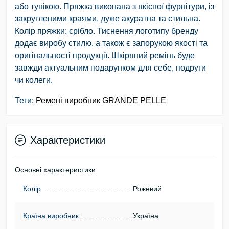
або тунікою. Пряжка виконана з якісної фурнітури, із
закругленими краями, дуже акуратна та стильна.
Колір пряжки: срібло. Тиснення логотипу бренду
додає виробу стилю, а також є запорукою якості та
оригінальності продукції. Шкіряний ремінь буде
завжди актуальним подарунком для себе, подруги
чи колеги.
Теги:
Ремені виробник GRANDE PELLE
Характеристики
Основні характеристики
Колір
Рожевий
Країна виробник
Україна