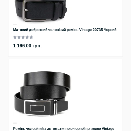
Матовий добротний чоловічий ремінь Vintage 20735 Чорний
1 166.00 грн.
Ремінь чоловічий з автоматичною чорної пряжкою Vintage