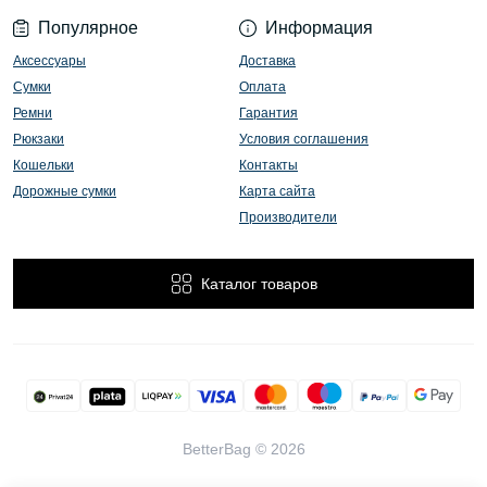
Популярное
Информация
Аксессуары
Доставка
Сумки
Оплата
Ремни
Гарантия
Рюкзаки
Условия соглашения
Кошельки
Контакты
Дорожные сумки
Карта сайта
Производители
Каталог товаров
BetterBag © 2026