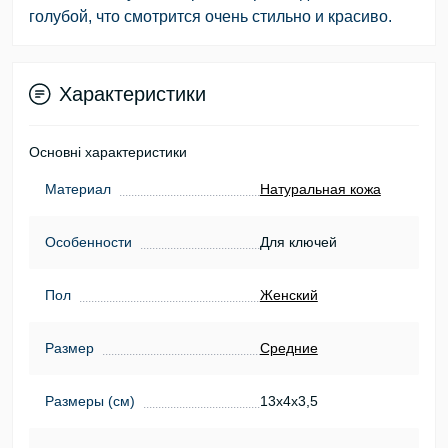
голубой, что смотрится очень стильно и красиво.
Характеристики
Основні характеристики
Материал
Натуральная кожа
Особенности
Для ключей
Пол
Женский
Размер
Средние
Размеры (см)
13х4х3,5