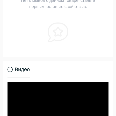
Нет отзывов о данном товаре, станьте
первым, оставьте свой отзыв.
Видео