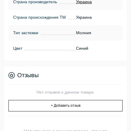
Страна производитель
Украина
Страна происхождения ТМ
Украина
Тип застежки
Молния
Цвет
Синий
Отзывы
Нет отзывов о данном товаре.
+ Добавить отзыв