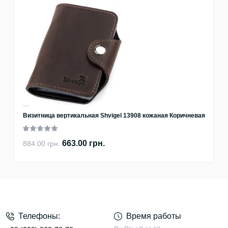
Визитница вертикальная Shvigel 13908 кожаная Коричневая
663.00 грн.
884.00 грн.
Телефоны:
Время работы