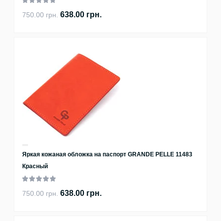
638.00 грн.
750.00 грн.
Яркая кожаная обложка на паспорт GRANDE PELLE 11483
Красный
638.00 грн.
750.00 грн.