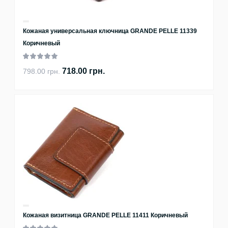
Кожаная универсальная ключница GRANDE PELLE 11339
Коричневый
718.00 грн.
798.00 грн.
Кожаная визитница GRANDE PELLE 11411 Коричневый