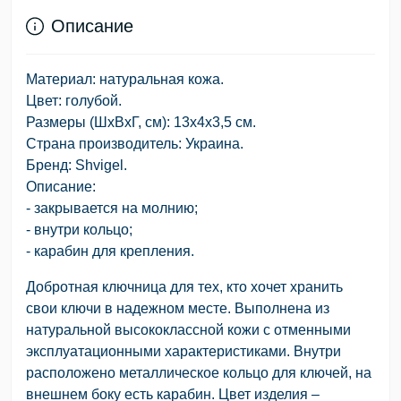
Описание
Материал: натуральная кожа.
Цвет: голубой.
Размеры (ШхВхГ, см): 13х4х3,5 см.
Страна производитель: Украина.
Бренд: Shvigel.
Описание:
- закрывается на молнию;
- внутри кольцо;
- карабин для крепления.
Добротная ключница для тех, кто хочет хранить
свои ключи в надежном месте. Выполнена из
натуральной высококлассной кожи с отменными
эксплуатационными характеристиками. Внутри
расположено металлическое кольцо для ключей, на
внешнем боку есть карабин. Цвет изделия –