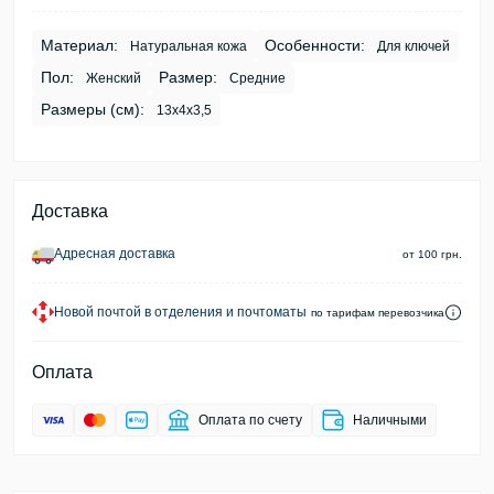
Материал:
Особенности:
Натуральная кожа
Для ключей
Пол:
Размер:
Женский
Средние
Размеры (см):
13х4х3,5
Доставка
Адресная доставка
от 100 грн.
Новой почтой в отделения и почтоматы
по тарифам перевозчика
Оплата
Оплата по счету
Наличными