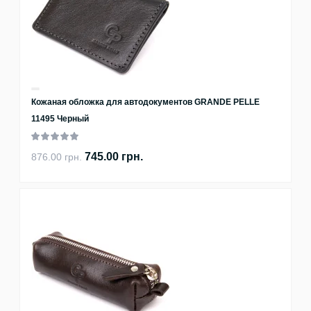
Кожаная обложка для автодокументов GRANDE PELLE
11495 Черный
745.00 грн.
876.00 грн.