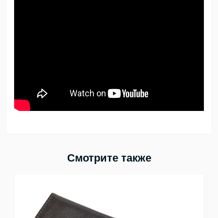
Смотрите также