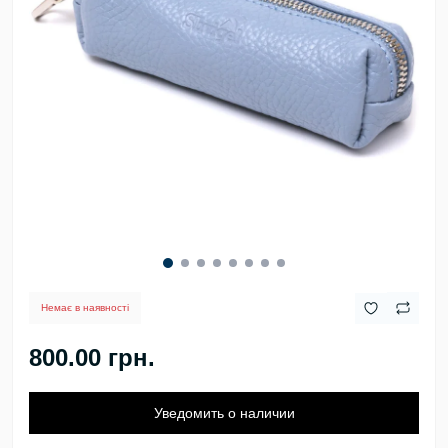
Немає в наявності
800.00 грн.
Уведомить о наличии