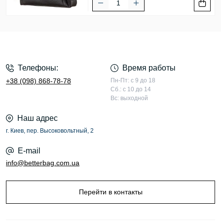
Телефоны:
Время работы
+38 (098) 868-78-78
Пн-Пт: с 9 до 18
Сб.: с 10 до 14
Вс: выходной
Наш адрес
г. Киев, пер. Высоковольтный, 2
E-mail
info@betterbag.com.ua
Перейти в контакты