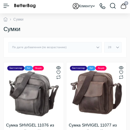
0
Клиенту
Сумки
Сумки
Бестселлер
Хит
Акция
Бестселлер
Хит
Акция
Сумка SHVIGEL 11076 из
Сумка SHVIGEL 11077 из