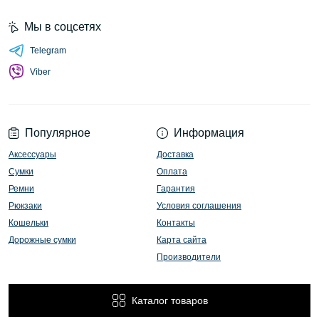
Мы в соцсетях
Telegram
Viber
Популярное
Информация
Аксессуары
Доставка
Сумки
Оплата
Ремни
Гарантия
Рюкзаки
Условия соглашения
Кошельки
Контакты
Дорожные сумки
Карта сайта
Производители
Каталог товаров