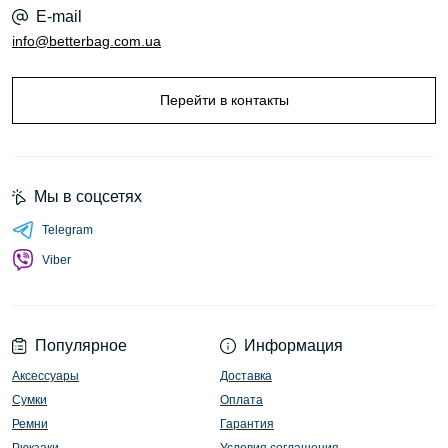
E-mail
info@betterbag.com.ua
Перейти в контакты
Мы в соцсетях
Telegram
Viber
Популярное
Информация
Аксессуары
Доставка
Сумки
Оплата
Ремни
Гарантия