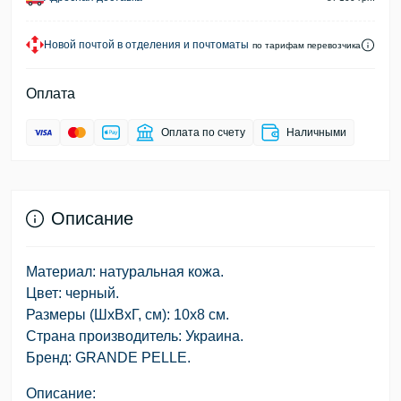
Новой почтой в отделения и почтоматы
по тарифам перевозчика
Оплата
Оплата по счету
Наличными
Описание
Материал: натуральная кожа.
Цвет: черный.
Размеры (ШхВхГ, см): 10х8 см.
Страна производитель: Украина.
Бренд: GRANDE PELLE.
Описание: