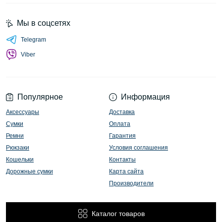
Мы в соцсетях
Telegram
Viber
Популярное
Информация
Аксессуары
Доставка
Сумки
Оплата
Ремни
Гарантия
Рюкзаки
Условия соглашения
Кошельки
Контакты
Дорожные сумки
Карта сайта
Производители
Каталог товаров