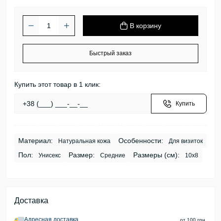
В корзину
Быстрый заказ
Купить этот товар в 1 клик:
Купить
Материал:
Особенности:
Натуральная кожа
Для визиток
Пол:
Размер:
Размеры (см):
Унисекс
Средние
10х8
Доставка
Адресная доставка
от 100 грн.