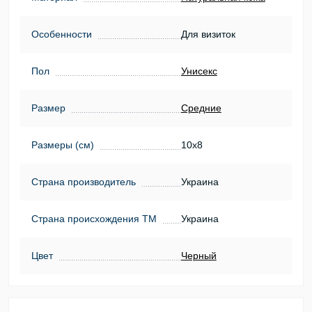
Особенности
Для визиток
Пол
Унисекс
Размер
Средние
Размеры (см)
10х8
Страна производитель
Украина
Страна происхождения ТМ
Украина
Цвет
Черный