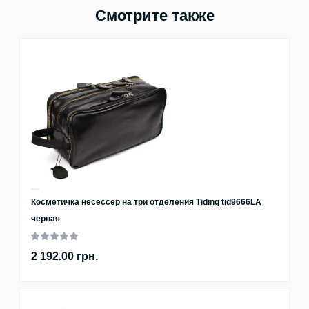
Смотрите также
Косметичка несессер на три отделения Tiding tid9666LA
черная
2 192.00 грн.