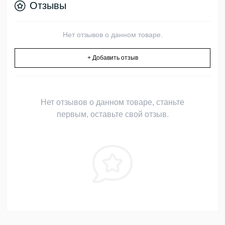
Отзывы
Нет отзывов о данном товаре.
+ Добавить отзыв
Нет отзывов о данном товаре, станьте
первым, оставьте свой отзыв.