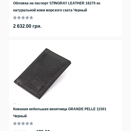
Обложка на паспорт STINGRAY LEATHER 18270 из
натуральной кожи морского ската Черный
2 632.00 грн.
Кожаная небольшая визитница GRANDE PELLE 11501
Черный