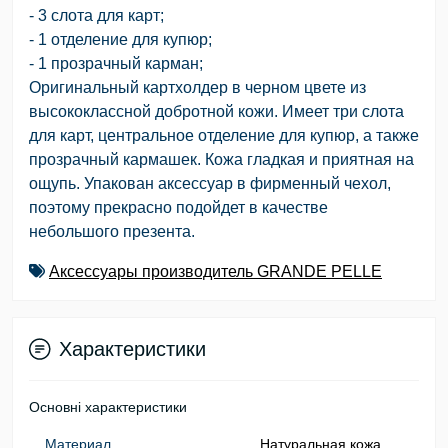
- 3 слота для карт;
- 1 отделение для купюр;
- 1 прозрачный карман;
Оригинальный картхолдер в черном цвете из
высококлассной добротной кожи. Имеет три слота
для карт, центральное отделение для купюр, а также
прозрачный кармашек. Кожа гладкая и приятная на
ощупь. Упакован аксессуар в фирменный чехол,
поэтому прекрасно подойдет в качестве
небольшого презента.
Аксессуары производитель GRANDE PELLE
Характеристики
Основні характеристики
Материал
Натуральная кожа