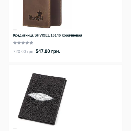
Кредитница SHVIGEL 16146 Коричневая
547.00 грн.
720.00 грн.