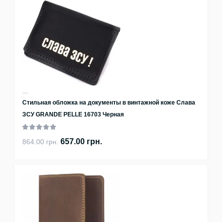
Стильная обложка на документы в винтажной коже Слава
ЗСУ GRANDE PELLE 16703 Черная
657.00 грн.
864.00 грн.