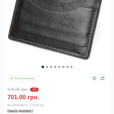
Есть в наличии
876.00 грн.
-20%
701.00 грн.
Вы экономите:
175.00 грн.
Нашли дешевле?