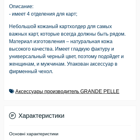
Описание:
- имеет 4 отделения для карт;
Небольшой кожаный картхолдер для самых
важных карт, которые всегда должны быть рядом.
Материал изготовления – натуральная кожа
высокого качества. Имеет гладкую фактуру и
универсальный черный цвет, поэтому подойдет и
женщинам, и мужчинам. Упакован аксессуар в
фирменный чехол.
Аксессуары производитель GRANDE PELLE
Характеристики
Основні характеристики