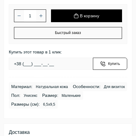
В корзину
Быстрый заказ
Купить этот товар в 1 клик:
Купить
Материал:
Особенности:
Натуральная кожа
Для визиток
Пол:
Размер:
Унисекс
Маленькие
Размеры (см):
6,5х9,5
Доставка