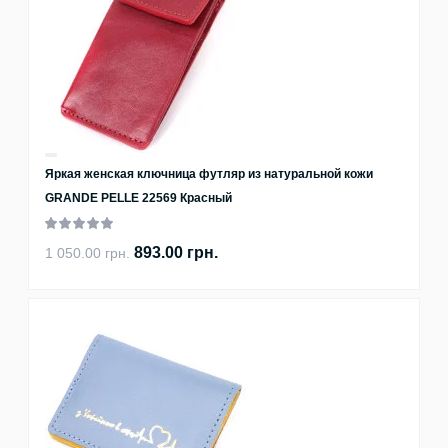
Яркая женская ключница футляр из натуральной кожи
GRANDE PELLE 22569 Красный
893.00 грн.
1 050.00 грн.