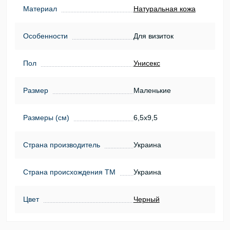
Материал
Натуральная кожа
Особенности
Для визиток
Пол
Унисекс
Размер
Маленькие
Размеры (см)
6,5х9,5
Страна производитель
Украина
Страна происхождения ТМ
Украина
Цвет
Черный