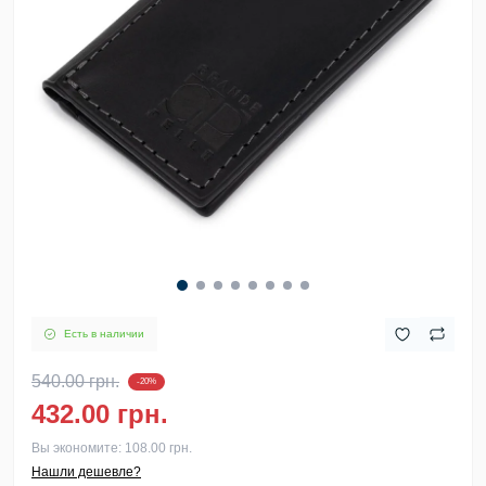
Есть в наличии
540.00 грн.
-20%
432.00 грн.
Вы экономите:
108.00 грн.
Нашли дешевле?