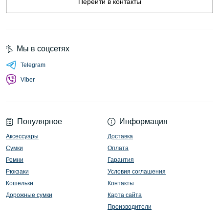
Перейти в контакты
Мы в соцсетях
Telegram
Viber
Популярное
Информация
Аксессуары
Доставка
Сумки
Оплата
Ремни
Гарантия
Рюкзаки
Условия соглашения
Кошельки
Контакты
Дорожные сумки
Карта сайта
Производители