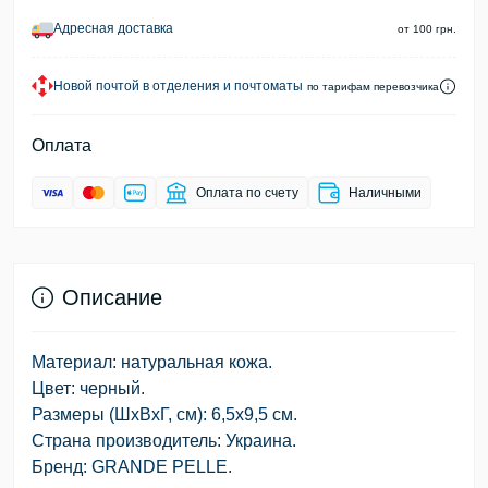
Адресная доставка
от 100 грн.
Новой почтой в отделения и почтоматы
по тарифам перевозчика
Оплата
Оплата по счету
Наличными
Описание
Материал: натуральная кожа.
Цвет: черный.
Размеры (ШхВхГ, см): 6,5х9,5 см.
Страна производитель: Украина.
Бренд: GRANDE PELLE.