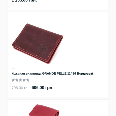
1 155.00 грн.
Кожаная визитница GRANDE PELLE 11486 Бордовый
606.00 грн.
798.00 грн.