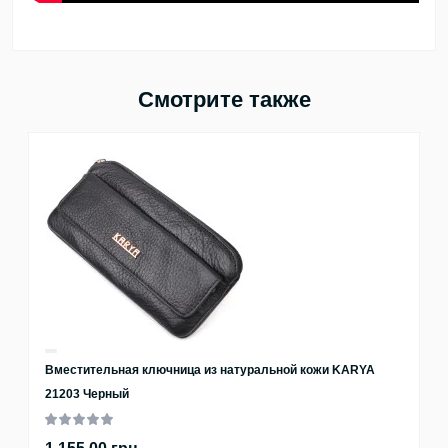
Смотрите также
Вместительная ключница из натуральной кожи KARYA
21203 Черный