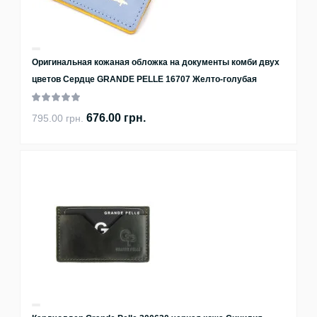
Оригинальная кожаная обложка на документы комби двух
цветов Сердце GRANDE PELLE 16707 Желто-голубая
676.00 грн.
795.00 грн.