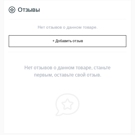
Отзывы
Нет отзывов о данном товаре.
+ Добавить отзыв
Нет отзывов о данном товаре, станьте
первым, оставьте свой отзыв.