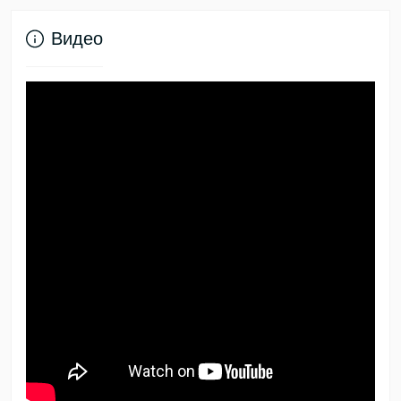
Видео