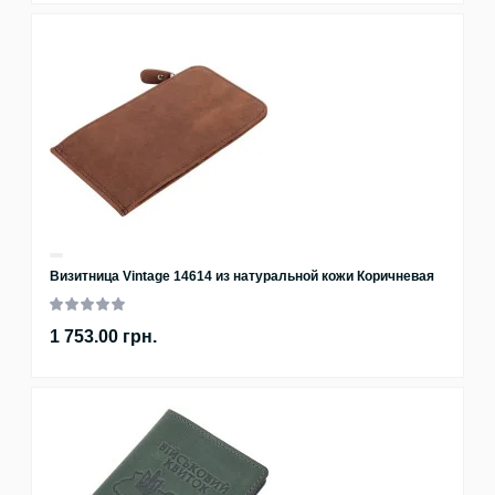
Визитница Vintage 14614 из натуральной кожи Коричневая
1 753.00 грн.