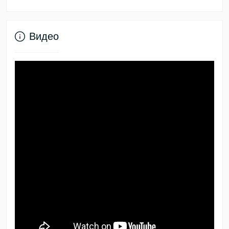
Видео