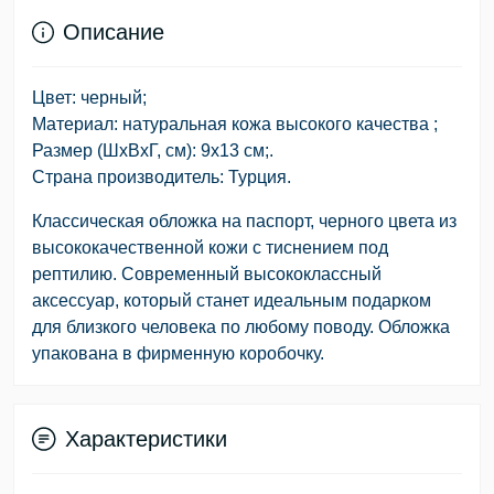
Описание
Цвет: черный;
Материал: натуральная кожа высокого качества ;
Размер (ШхВхГ, см): 9х13 см;.
Страна производитель: Турция.
Классическая обложка на паспорт, черного цвета из
высококачественной кожи с тиснением под
рептилию. Современный высококлассный
аксессуар, который станет идеальным подарком
для близкого человека по любому поводу. Обложка
упакована в фирменную коробочку.
Характеристики