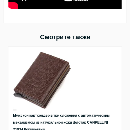
Смотрите также
Мужской картхолдер в три сложения с автоматическим
механизмом из натуральной кожи флотар CANPELLINI
21934 Коричневый