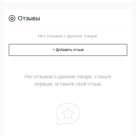
Отзывы
Нет отзывов о данном товаре.
+ Добавить отзыв
Нет отзывов о данном товаре, станьте
первым, оставьте свой отзыв.