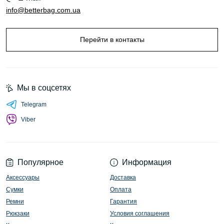
info@betterbag.com.ua
Перейти в контакты
Мы в соцсетях
Telegram
Viber
Популярное
Информация
Аксессуары
Доставка
Сумки
Оплата
Ремни
Гарантия
Рюкзаки
Условия соглашения