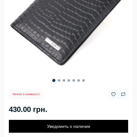
Немає в наявності
430.00 грн.
Уведомить о наличии