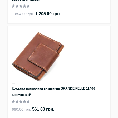
1 205.00 грн.
1 854.00 грн.
Кожаная винтажная визитница GRANDE PELLE 11406
Коричневый
561.00 грн.
660.00 грн.