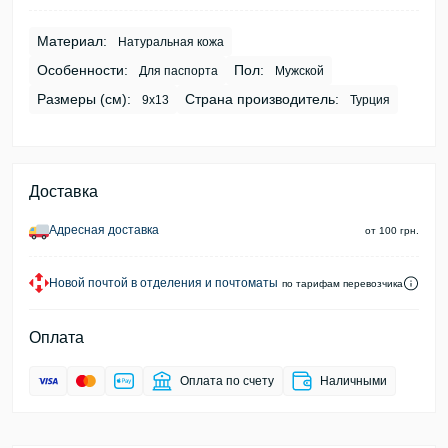
Материал:
Натуральная кожа
Особенности:
Пол:
Для паспорта
Мужской
Размеры (см):
Страна производитель:
9х13
Турция
Доставка
Адресная доставка
от 100 грн.
Новой почтой в отделения и почтоматы
по тарифам перевозчика
Оплата
Оплата по счету
Наличными