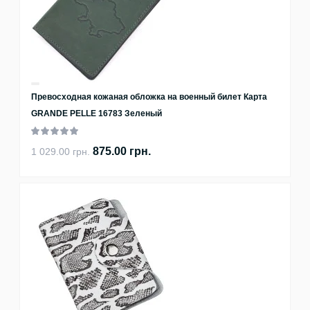
Превосходная кожаная обложка на военный билет Карта
GRANDE PELLE 16783 Зеленый
875.00 грн.
1 029.00 грн.