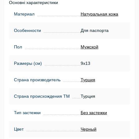
Основні характеристики
Материал
Натуральная кожа
Особенности
Для паспорта
Пол
Мужской
Размеры (см)
9х13
Страна производитель
Турция
Страна происхождения ТМ
Турция
Тип застежки
Без застежки
Цвет
Черный