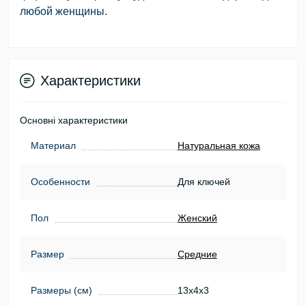
любой женщины.
Характеристики
Основні характеристики
Материал
Натуральная кожа
Особенности
Для ключей
Пол
Женский
Размер
Средние
Размеры (см)
13х4х3