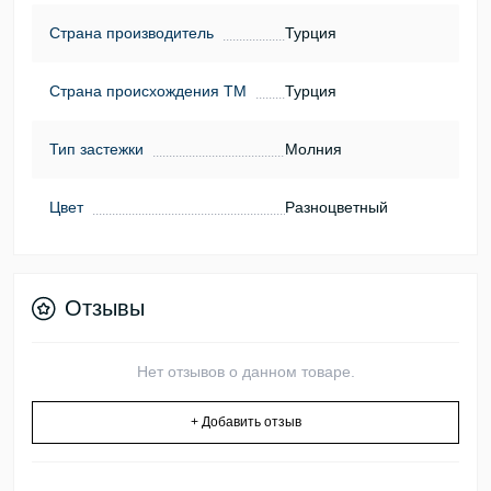
Страна производитель
Турция
Страна происхождения ТМ
Турция
Тип застежки
Молния
Цвет
Разноцветный
Отзывы
Нет отзывов о данном товаре.
+ Добавить отзыв