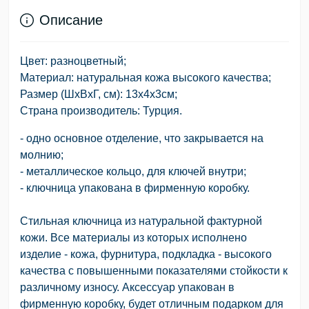
Описание
Цвет: разноцветный;
Материал: натуральная кожа высокого качества;
Размер (ШхВхГ, см): 13х4х3см;
Страна производитель: Турция.
- одно основное отделение, что закрывается на
молнию;
- металлическое кольцо, для ключей внутри;
- ключница упакована в фирменную коробку.
Стильная ключница из натуральной фактурной
кожи. Все материалы из которых исполнено
изделие - кожа, фурнитура, подкладка - высокого
качества с повышенными показателями стойкости к
различному износу. Аксессуар упакован в
фирменную коробку, будет отличным подарком для