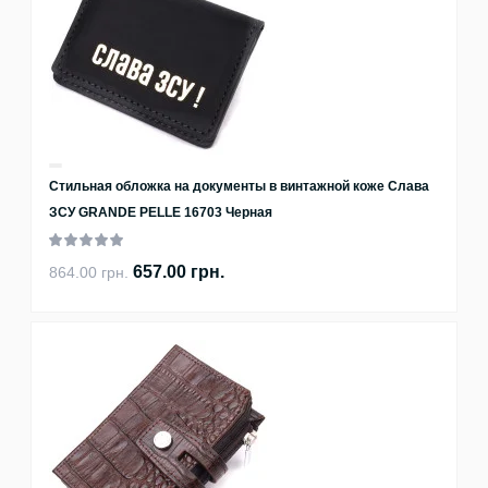
Стильная обложка на документы в винтажной коже Слава
ЗСУ GRANDE PELLE 16703 Черная
657.00 грн.
864.00 грн.