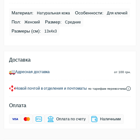
Материал:
Особенности:
Натуральная кожа
Для ключей
Пол:
Размер:
Женский
Средние
Размеры (см):
13х4х3
Доставка
Адресная доставка
от 100 грн.
Новой почтой в отделения и почтоматы
по тарифам перевозчика
Оплата
Оплата по счету
Наличными