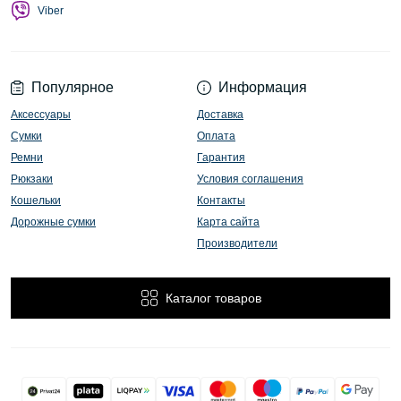
Viber
Популярное
Информация
Аксессуары
Доставка
Сумки
Оплата
Ремни
Гарантия
Рюкзаки
Условия соглашения
Кошельки
Контакты
Дорожные сумки
Карта сайта
Производители
Каталог товаров