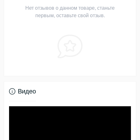
Нет отзывов о данном товаре, станьте
первым, оставьте свой отзыв.
Видео