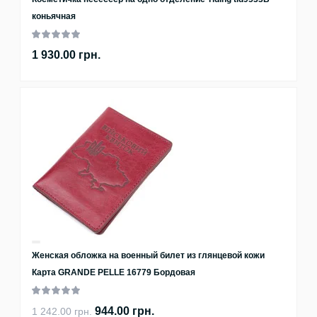
коньячная
1 930.00 грн.
Женская обложка на военный билет из глянцевой кожи
Карта GRANDE PELLE 16779 Бордовая
944.00 грн.
1 242.00 грн.