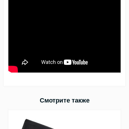
Смотрите также