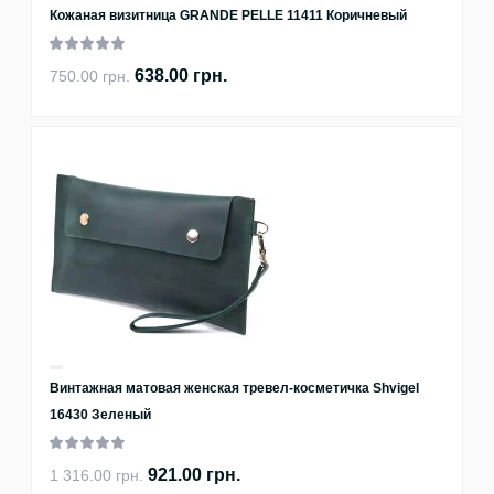
Кожаная визитница GRANDE PELLE 11411 Коричневый
638.00 грн.
750.00 грн.
Винтажная матовая женская тревел-косметичка Shvigel
16430 Зеленый
921.00 грн.
1 316.00 грн.