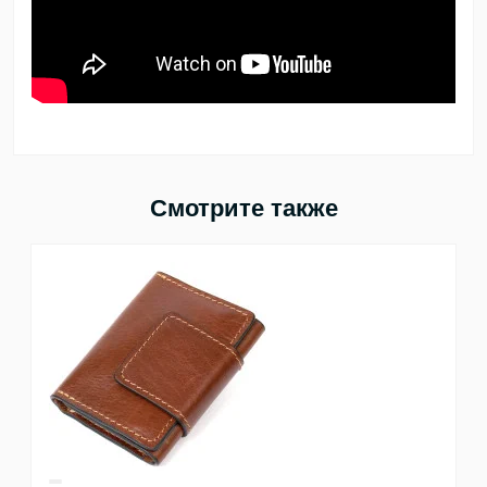
Смотрите также