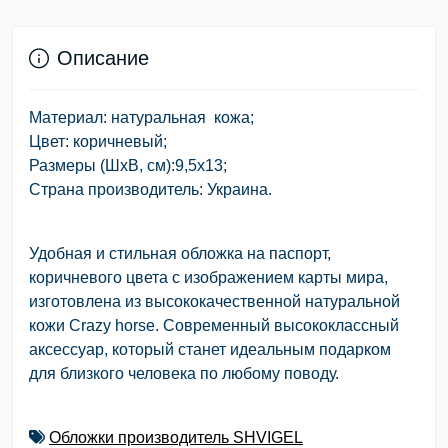
Описание
Материал: натуральная кожа;
Цвет: коричневый;
Размеры (ШхВ, см):9,5х13;
Страна производитель: Украина.
Удобная и стильная обложка на паспорт,
коричневого цвета с изображением карты мира,
изготовлена из высококачественной натуральной
кожи Crazy horse. Современный высококлассный
аксессуар, который станет идеальным подарком
для близкого человека по любому поводу.
Обложки производитель SHVIGEL