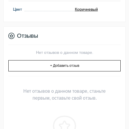
Цвет
Коричневый
Отзывы
Нет отзывов о данном товаре.
+ Добавить отзыв
Нет отзывов о данном товаре, станьте
первым, оставьте свой отзыв.