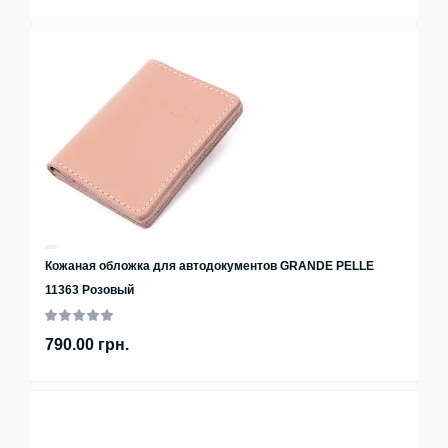
Кожаная обложка для автодокументов GRANDE PELLE
11363 Розовый
790.00 грн.