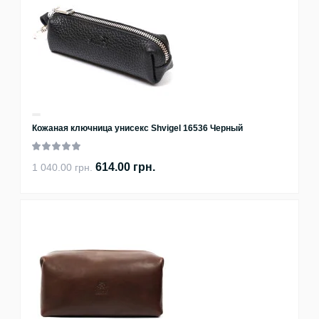
Кожаная ключница унисекс Shvigel 16536 Черный
614.00 грн.
1 040.00 грн.