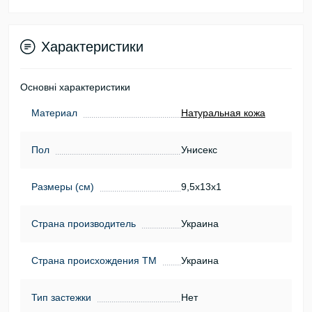
Характеристики
Основні характеристики
Материал
Натуральная кожа
Пол
Унисекс
Размеры (см)
9,5х13х1
Страна производитель
Украина
Страна происхождения ТМ
Украина
Тип застежки
Нет