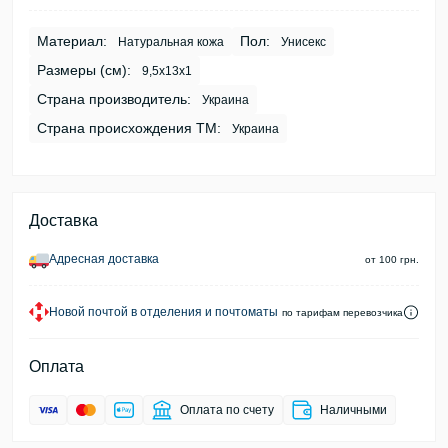
Материал:
Пол:
Натуральная кожа
Унисекс
Размеры (см):
9,5х13х1
Страна производитель:
Украина
Страна происхождения ТМ:
Украина
Доставка
Адресная доставка
от 100 грн.
Новой почтой в отделения и почтоматы
по тарифам перевозчика
Оплата
Оплата по счету
Наличными