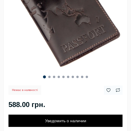
Немає в наявності
588.00 грн.
Уведомить о наличии