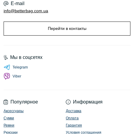
E-mail
info@betterbag.com.ua
Перейти в контакты
Мы в соцсетях
Telegram
Viber
Популярное
Информация
Аксессуары
Доставка
Сумки
Оплата
Ремни
Гарантия
Рюкзаки
Условия соглашения