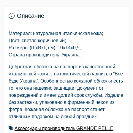
Описание
Материал: натуральная итальянская кожа;
Цвет: светло-коричневый;
Размеры (ШхВхГ, см): 10х14х0,5;
Страна производитель: Украина.
Добротная обложка на паспорт из качественной
итальянской кожи, с патриотической надписью “Все
буде Україна”. Особенностью кожаной обложки есть
то, что она надежно защищает документ от
повреждений и имеет долгий срок службы. Изделие
без застежки, упаковано в фирменный чехол из
фетра. Кожаная обложка на паспорт станет
отличным подарком на любой праздник.
Аксессуары производитель GRANDE PELLE