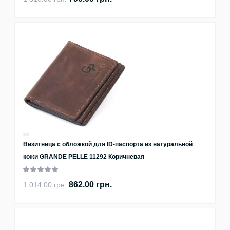
Визитница с обложкой для ID-паспорта из натуральной
кожи GRANDE PELLE 11292 Коричневая
862.00 грн.
1 014.00 грн.