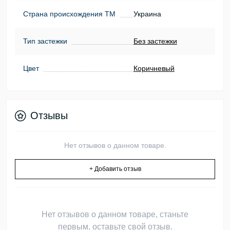
Страна происхождения ТМ
Украина
Тип застежки
Без застежки
Цвет
Коричневый
Отзывы
Нет отзывов о данном товаре.
+ Добавить отзыв
Нет отзывов о данном товаре, станьте
первым, оставьте свой отзыв.