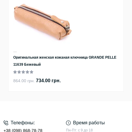
Оригинальная женская кожаная ключница GRANDE PELLE
11639 Бежевый
734.00 грн.
864.00 грн.
Телефоны:
Время работы
+38 (098) 868-78-78
Пн-Пт: с 9 до 18