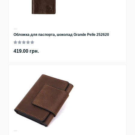
Обложка для паспорта, шоколад Grande Pelle 252620
419.00 грн.