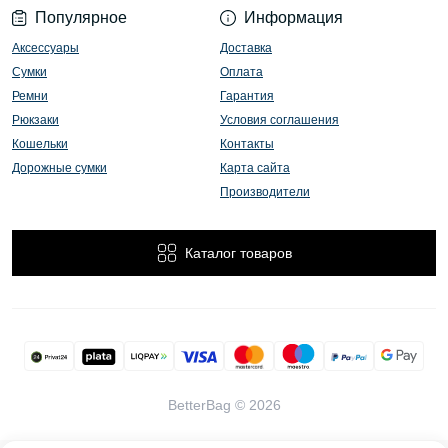
Популярное
Информация
Аксессуары
Доставка
Сумки
Оплата
Ремни
Гарантия
Рюкзаки
Условия соглашения
Кошельки
Контакты
Дорожные сумки
Карта сайта
Производители
Каталог товаров
BetterBag © 2026