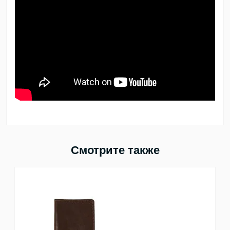
Смотрите также