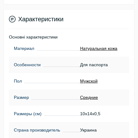
Характеристики
Основні характеристики
Материал
Натуральная кожа
Особенности
Для паспорта
Пол
Мужской
Размер
Средние
Размеры (см)
10х14х0,5
Страна производитель
Украина