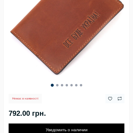
Немає в наявності
792.00 грн.
Уведомить о наличии