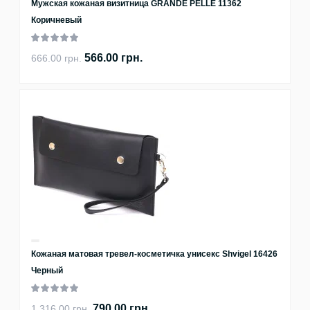
Мужская кожаная визитница GRANDE PELLE 11362
Коричневый
566.00 грн.
666.00 грн.
Кожаная матовая тревел-косметичка унисекс Shvigel 16426
Черный
790.00 грн.
1 316.00 грн.