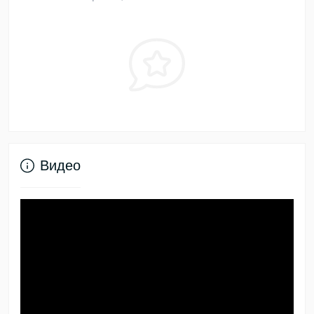
Видео