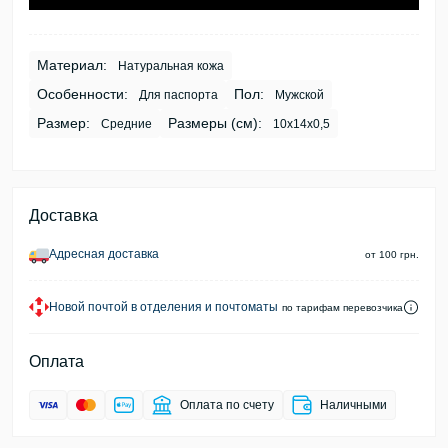
Материал:
Натуральная кожа
Особенности:
Пол:
Для паспорта
Мужской
Размер:
Размеры (см):
Средние
10х14х0,5
Доставка
Адресная доставка
от 100 грн.
Новой почтой в отделения и почтоматы
по тарифам перевозчика
Оплата
Оплата по счету
Наличными