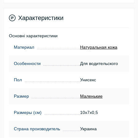
Характеристики
Основні характеристики
Материал
Натуральная кожа
Особенности
Для водительского
Пол
Унисекс
Размер
Маленькие
Размеры (см)
10х7х0,5
Страна производитель
Украина