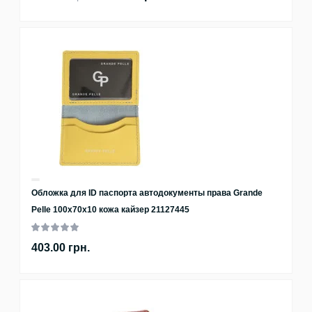
Обложка для ID паспорта автодокументы права Grande
Pelle 100х70х10 кожа кайзер 21127445
403.00 грн.