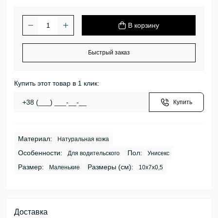
В корзину
Быстрый заказ
Купить этот товар в 1 клик:
Купить
Материал:
Натуральная кожа
Особенности:
Пол:
Для водительского
Унисекс
Размер:
Размеры (см):
Маленькие
10х7х0,5
Доставка