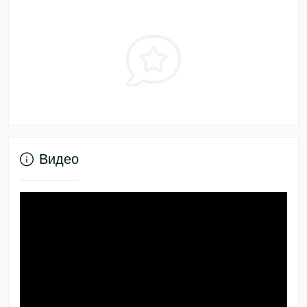
Видео