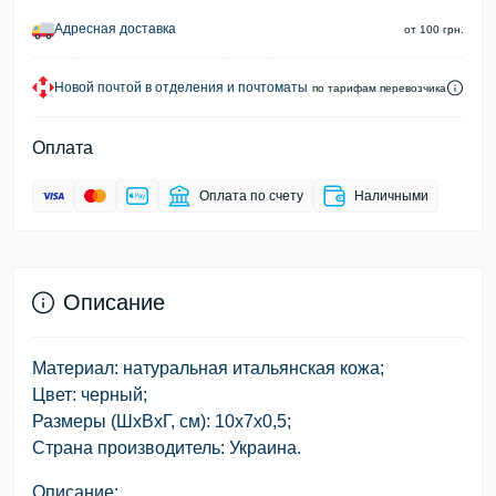
Адресная доставка
от 100 грн.
Новой почтой в отделения и почтоматы
по тарифам перевозчика
Оплата
Оплата по счету
Наличными
Описание
Материал: натуральная итальянская кожа;
Цвет: черный;
Размеры (ШхВхГ, см): 10х7х0,5;
Страна производитель: Украина.
Описание: