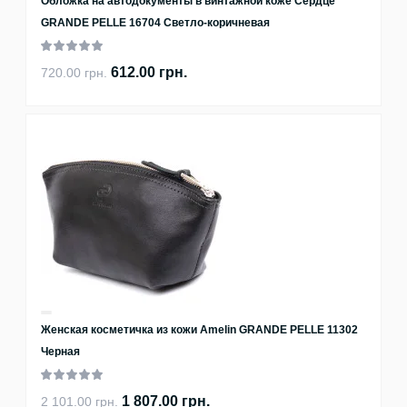
Обложка на автодокументы в винтажной коже Сердце
GRANDE PELLE 16704 Светло-коричневая
612.00 грн.
720.00 грн.
Женская косметичка из кожи Amelin GRANDE PELLE 11302
Черная
1 807.00 грн.
2 101.00 грн.