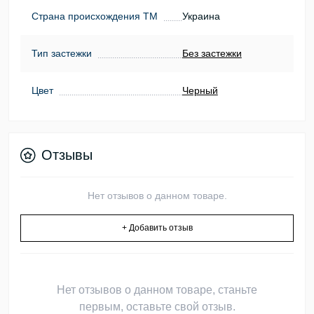
Страна происхождения ТМ
Украина
Тип застежки
Без застежки
Цвет
Черный
Отзывы
Нет отзывов о данном товаре.
+ Добавить отзыв
Нет отзывов о данном товаре, станьте
первым, оставьте свой отзыв.