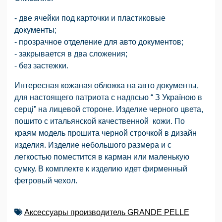
- две ячейки под карточки и пластиковые
документы;
- прозрачное отделение для авто документов;
- закрывается в два сложения;
- без застежки.
Интересная кожаная обложка на авто документы,
для настоящего патриота с надпсью “ З Україною в
серці” на лицевой стороне. Изделие черного цвета,
пошито с итальянской качественной кожи. По
краям модель прошита черной строчкой в дизайн
изделия. Изделие небольшого размера и с
легкостью поместится в карман или маленькую
сумку. В комплекте к изделию идет фирменный
фетровый чехол.
Аксессуары производитель GRANDE PELLE