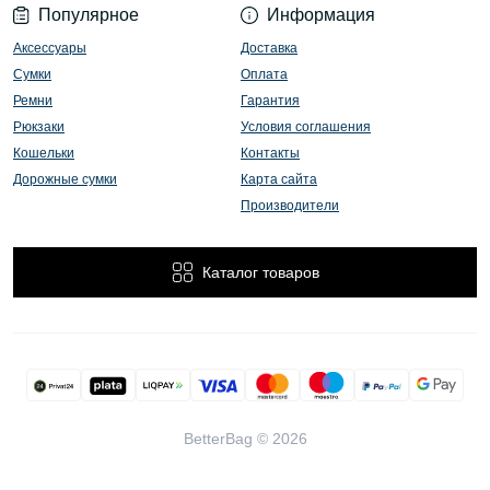
Популярное
Информация
Аксессуары
Доставка
Сумки
Оплата
Ремни
Гарантия
Рюкзаки
Условия соглашения
Кошельки
Контакты
Дорожные сумки
Карта сайта
Производители
Каталог товаров
BetterBag © 2026