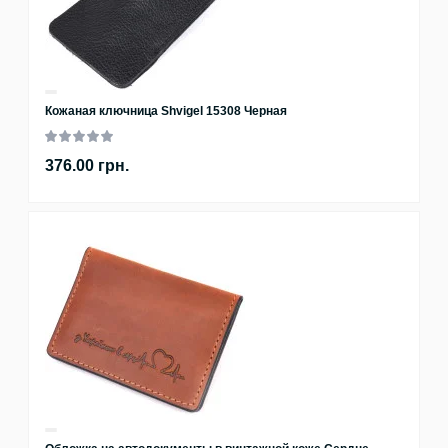
Кожаная ключница Shvigel 15308 Черная
376.00 грн.