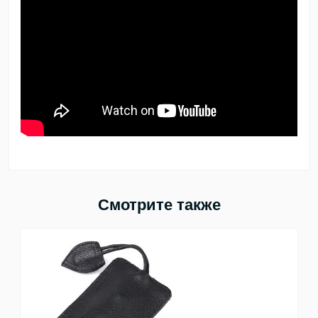
Смотрите также