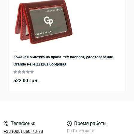
Кожаная обложка на права, тех.паспорт, удостоверение
Grande Pelle 221161 бордовая
522.00 грн.
Телефоны:
Время работы
+38 (098) 868-78-78
Пн-Пт: с 9 до 18