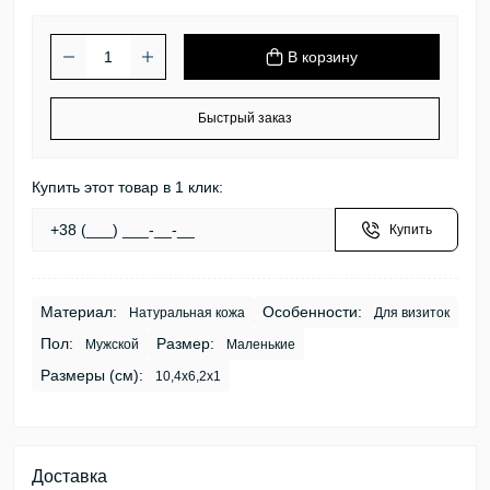
В корзину
Быстрый заказ
Купить этот товар в 1 клик:
Купить
Материал:
Особенности:
Натуральная кожа
Для визиток
Пол:
Размер:
Мужской
Маленькие
Размеры (см):
10,4х6,2х1
Доставка