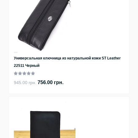
Универсальная ключница из натуральной кожи ST Leather
22511 Черный
756.00 грн.
945.00 грн.