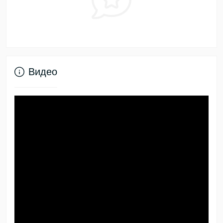
Видео