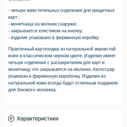
- четыре вместительных отделения для кредитных
карт ;
- монетница на молнии снаружи;
- закрывается хлястиком на кнопку;
- изделие упаковано в фирменную коробку.
Практичный картхолдер из натуральной зернистой
кожи в классическом черном цвете. Изделие имеет
четыре отделения с расширителем для карт и
монетницу что закрывается на молнию. Аксессуар
упакован в фирменную коробочку. Изделия из
натуральной кожи всегда будут отличным подарком
для близкого человека.
Характеристики