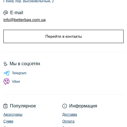
г. Киев, пер. Высоковольтный, 2
E-mail
info@betterbag.com.ua
Перейти в контакты
Мы в соцсетях
Telegram
Viber
Популярное
Информация
Аксессуары
Доставка
Сумки
Оплата