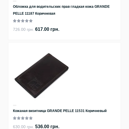
Обложка для водительских прав гладкая кожа GRANDE
PELLE 11187 Коричневая
617.00 грн.
726.00 грн.
Кожаная визитница GRANDE PELLE 11531 Коричневый
536.00 грн.
630.00 грн.