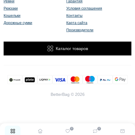
Ремни
Гарантия
Рюкзаки
Условия соглашения
Кошельки
Контакты
Дорожные сумки
Карта сайта
Производители
Каталог товаров
BetterBag © 2026
0
0