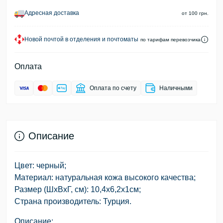
Адресная доставка
от 100 грн.
Новой почтой в отделения и почтоматы
по тарифам перевозчика
Оплата
Оплата по счету
Наличными
Описание
Цвет: черный;
Материал: натуральная кожа высокого качества;
Размер (ШхВхГ, см): 10,4х6,2х1см;
Страна производитель: Турция.
Описание: