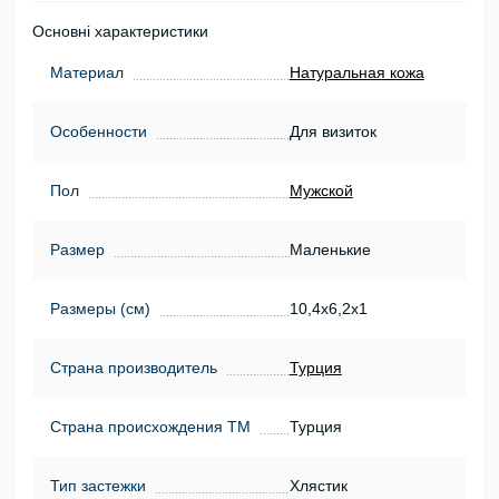
Основні характеристики
Материал
Натуральная кожа
Особенности
Для визиток
Пол
Мужской
Размер
Маленькие
Размеры (см)
10,4х6,2х1
Страна производитель
Турция
Страна происхождения ТМ
Турция
Тип застежки
Хлястик