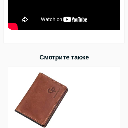
Смотрите также