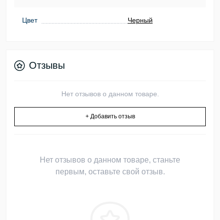
Цвет
Черный
Отзывы
Нет отзывов о данном товаре.
+ Добавить отзыв
Нет отзывов о данном товаре, станьте
первым, оставьте свой отзыв.