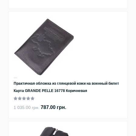
Практичная обложка из глянцевой кожи на военный билет
Карта GRANDE PELLE 16778 Коричневая
787.00 грн.
1 035.00 грн.