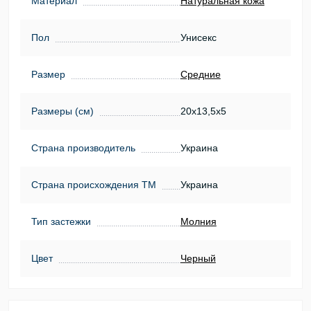
Материал
Натуральная кожа
Пол
Унисекс
Размер
Средние
Размеры (см)
20х13,5х5
Страна производитель
Украина
Страна происхождения ТМ
Украина
Тип застежки
Молния
Цвет
Черный