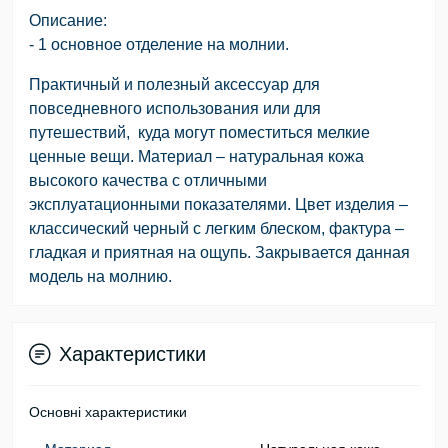
Описание:
- 1 основное отделение на молнии.
Практичный и полезный аксессуар для
повседневного использования или для
путешествий, куда могут поместиться мелкие
ценные вещи. Материал – натуральная кожа
высокого качества с отличными
эксплуатационными показателями. Цвет изделия –
классический черный с легким блеском, фактура –
гладкая и приятная на ощупь. Закрывается данная
модель на молнию.
Характеристики
Основні характеристики