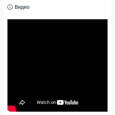
Видео