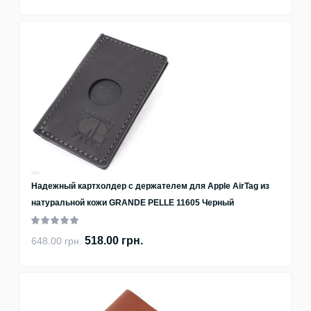
Надежный картхолдер с держателем для Apple AirTag из
натуральной кожи GRANDE PELLE 11605 Черный
518.00 грн.
648.00 грн.