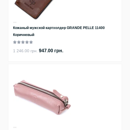
Кожаный мужской картхолдер GRANDE PELLE 11400
Коричневый
947.00 грн.
1 246.00 грн.