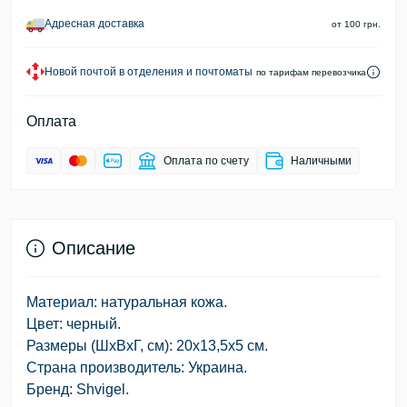
Адресная доставка
от 100 грн.
Новой почтой в отделения и почтоматы
по тарифам перевозчика
Оплата
Оплата по счету
Наличными
Описание
Материал: натуральная кожа.
Цвет: черный.
Размеры (ШхВхГ, см): 20х13,5х5 см.
Страна производитель: Украина.
Бренд: Shvigel.