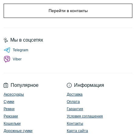
Перейти в контакты
Мы в соцсетях
Telegram
Viber
Популярное
Информация
Аксессуары
Доставка
Сумки
Оплата
Ремни
Гарантия
Рюкзаки
Условия соглашения
Кошельки
Контакты
Дорожные сумки
Карта сайта