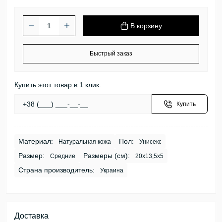
В корзину
Быстрый заказ
Купить этот товар в 1 клик:
Купить
Материал:
Пол:
Натуральная кожа
Унисекс
Размер:
Размеры (см):
Средние
20х13,5х5
Страна производитель:
Украина
Доставка