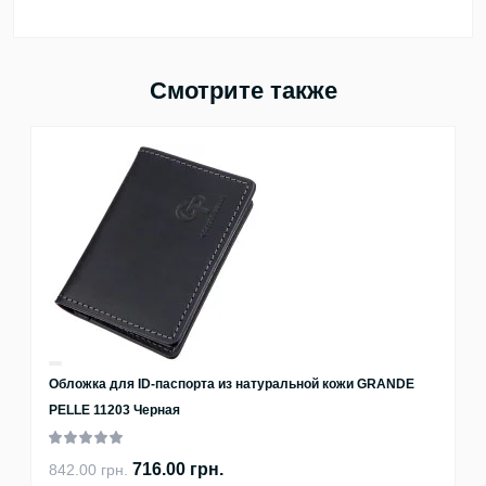
Смотрите также
Обложка для ID-паспорта из натуральной кожи GRANDE
PELLE 11203 Черная
716.00 грн.
842.00 грн.