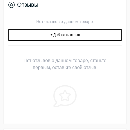
Отзывы
Нет отзывов о данном товаре.
+ Добавить отзыв
Нет отзывов о данном товаре, станьте
первым, оставьте свой отзыв.