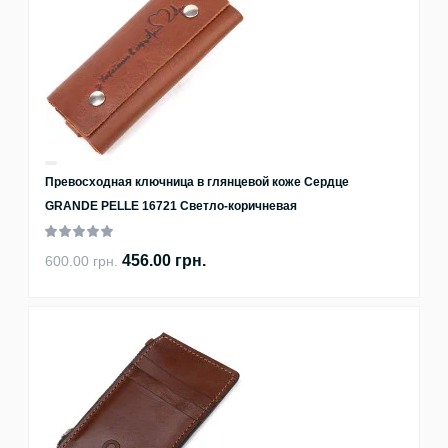
Превосходная ключница в глянцевой коже Сердце
GRANDE PELLE 16721 Светло-коричневая
456.00 грн.
600.00 грн.