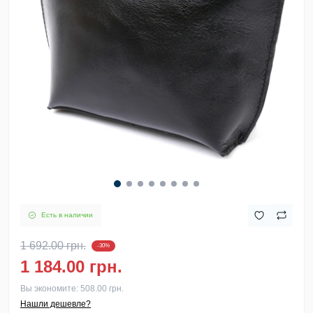
Есть в наличии
1 692.00 грн.
-30%
1 184.00 грн.
Вы экономите:
508.00 грн.
Нашли дешевле?