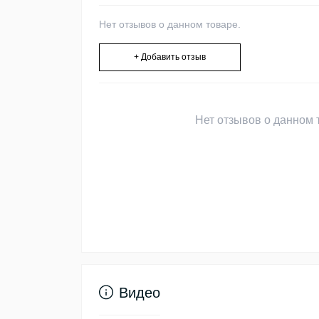
Нет отзывов о данном товаре.
+ Добавить отзыв
Нет отзывов о данном т
Видео