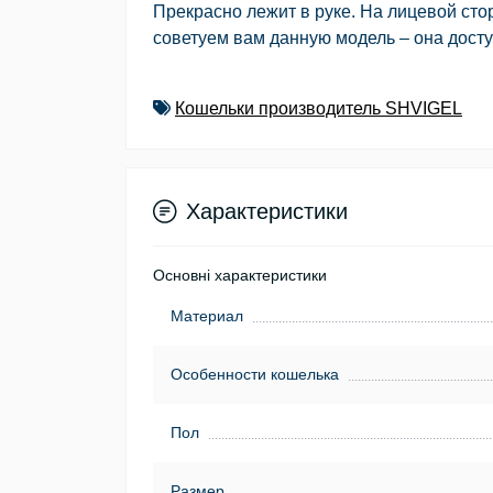
Прекрасно лежит в руке. На лицевой сто
советуем вам данную модель – она дост
Кошельки производитель SHVIGEL
Характеристики
Основні характеристики
Материал
Особенности кошелька
Пол
Размер