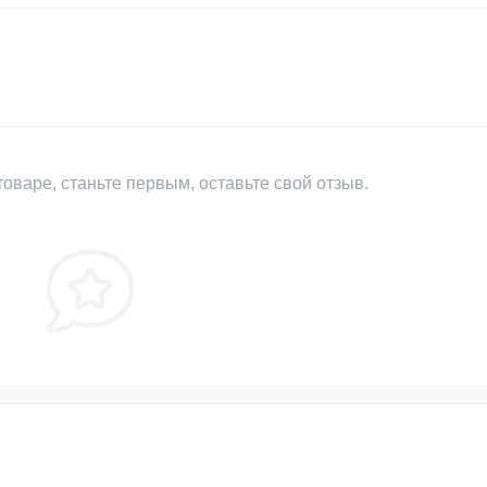
оваре, станьте первым, оставьте свой отзыв.