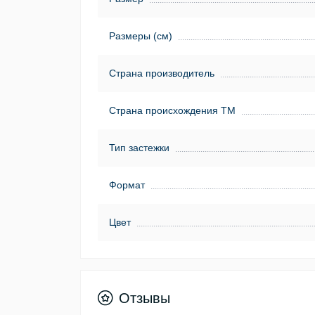
Размеры (см)
Страна производитель
Страна происхождения ТМ
Тип застежки
Формат
Цвет
Отзывы