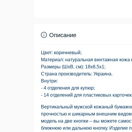
Описание
Цвет: коричневый;
Материал: натуральная винтажная кожа 
Размеры (ШхВ, см): 18х8,5х1;
Страна производитель: Украина.
Внутри:
- 4 отделения для купюр;
- 14 отделений для пластиковых карточек
Вертикальный мужской кожаный бумажник
прочностью и шикарным внешним видом.
модель на две кнопки – вы можете самос
ближнюю или дальнюю кнопку. Изделие по