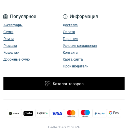
Популярное
Информация
Аксессуары
Доставка
Сумки
Оплата
Ремни
Гарантия
Рюкзаки
Условия соглашения
Кошельки
Контакты
Дорожные сумки
Карта сайта
Производители
Каталог товаров
BetterBag © 2026