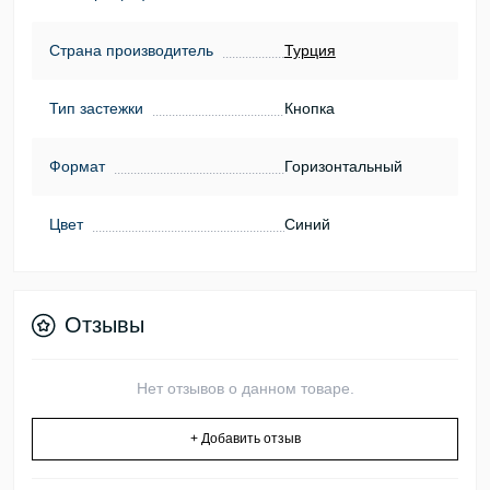
Страна производитель
Турция
Тип застежки
Кнопка
Формат
Горизонтальный
Цвет
Синий
Отзывы
Нет отзывов о данном товаре.
+ Добавить отзыв