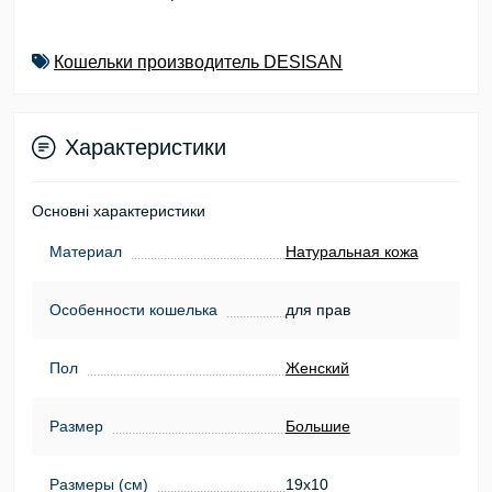
Кошельки производитель DESISAN
Характеристики
Основні характеристики
Материал
Натуральная кожа
Особенности кошелька
для прав
Пол
Женский
Размер
Большие
Размеры (см)
19х10