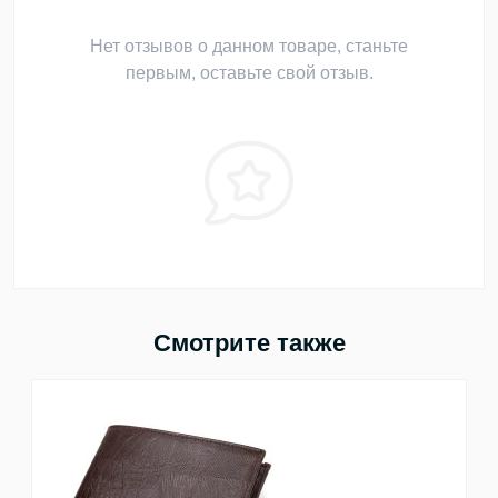
Нет отзывов о данном товаре, станьте
первым, оставьте свой отзыв.
Смотрите также