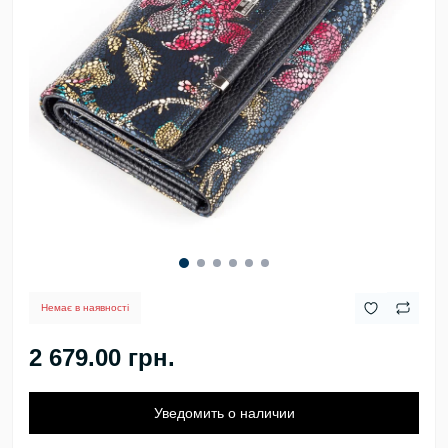
Немає в наявності
2 679.00 грн.
Уведомить о наличии