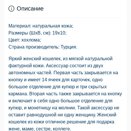
Описание
Материал: натуральная кожа;
Размеры (ШхВ, см): 19х10;
Цвет: хохлома;
Страна производитель: Турция.
Яркий женский кошелек, из мягкой натуральной
фактурной кожи. Аксессуар состоит из двух
автономных частей. Первая часть закрывается на
кнопку и имеет 14 ячеек для карточек, одно
большое отделение для купюр и три скрытых
кармана. Вторая часть также закрывается на кнопку
и включает в себя одно большое отделение для
купюр, и монетницу на молнии. Такой аксессуар не
оставит равнодушной ни одну женщину. Женский
кошелек из кожи отличное решение для подарка
жене, маме, сестре, коллеге.