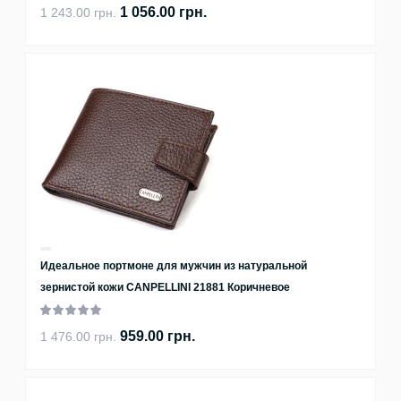
1 056.00 грн.
1 243.00 грн.
Идеальное портмоне для мужчин из натуральной
зернистой кожи CANPELLINI 21881 Коричневое
959.00 грн.
1 476.00 грн.