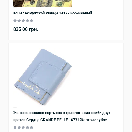
Кошелек мужской Vintage 14172 Коричневый
835.00 грн.
Женское кожаное портмоне в три сложения комби двух
цветов Сердце GRANDE PELLE 16731 Желто-голубое