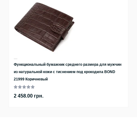
Функциональный бумажник среднего размера для мужчин
из натуральной кожи с тиснением под крокодила BOND
21999 Коричневый
2 458.00 грн.