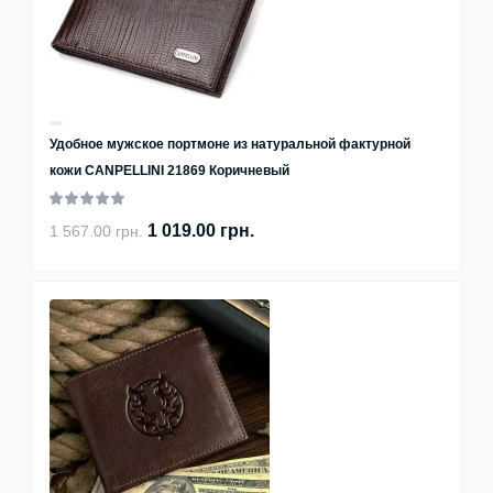
Удобное мужское портмоне из натуральной фактурной
кожи CANPELLINI 21869 Коричневый
1 019.00 грн.
1 567.00 грн.