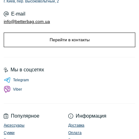
г. Киев, пер. Высоковольтный, 2
E-mail
info@betterbag.com.ua
Перейти в контакты
Мы в соцсетях
Telegram
Viber
Популярное
Информация
Аксессуары
Доставка
Сумки
Оплата