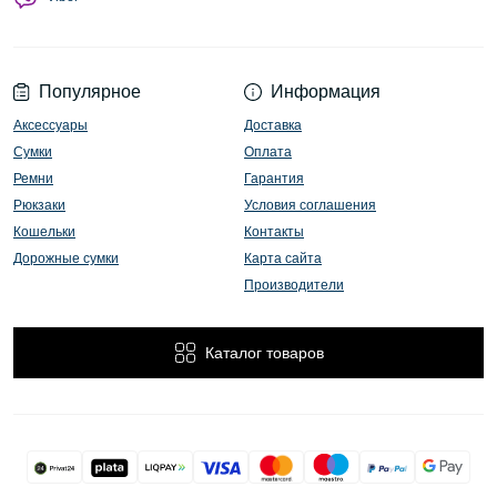
Популярное
Информация
Аксессуары
Доставка
Сумки
Оплата
Ремни
Гарантия
Рюкзаки
Условия соглашения
Кошельки
Контакты
Дорожные сумки
Карта сайта
Производители
Каталог товаров