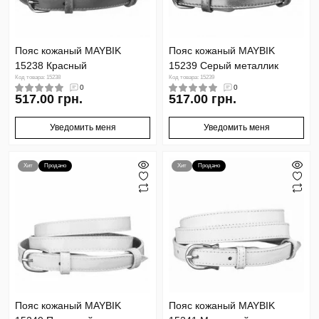
Пояс кожаный MAYBIK
Пояс кожаный MAYBIK
15238 Красный
15239 Серый металлик
Код товара: 15238
Код товара: 15239
0
0
517.00 грн.
517.00 грн.
Уведомить меня
Уведомить меня
Хит
Продано
Хит
Продано
Пояс кожаный MAYBIK
Пояс кожаный MAYBIK