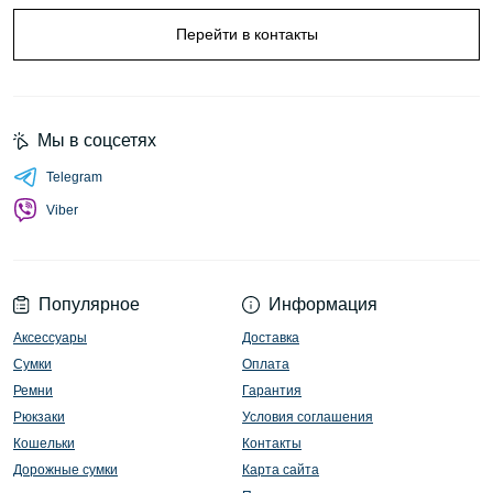
Перейти в контакты
Мы в соцсетях
Telegram
Viber
Популярное
Информация
Аксессуары
Доставка
Сумки
Оплата
Ремни
Гарантия
Рюкзаки
Условия соглашения
Кошельки
Контакты
Дорожные сумки
Карта сайта