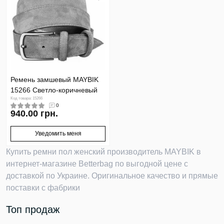
Ремень замшевый MAYBIK
15266 Светло-коричневый
Код товара: 15266
0
940.00 грн.
Уведомить меня
Купить ремни пол женский производитель MAYBIK в
интернет-магазине Betterbag по выгодной цене с
доставкой по Украине. Оригинальное качество и прямые
поставки с фабрики
Топ продаж