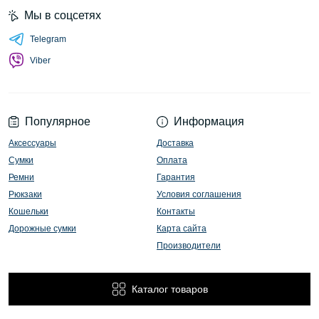
Мы в соцсетях
Telegram
Viber
Популярное
Информация
Аксессуары
Доставка
Сумки
Оплата
Ремни
Гарантия
Рюкзаки
Условия соглашения
Кошельки
Контакты
Дорожные сумки
Карта сайта
Производители
Каталог товаров