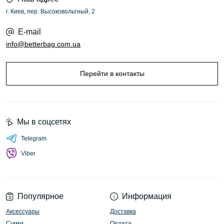
г. Киев, пер. Высоковольтный, 2
E-mail
info@betterbag.com.ua
Перейти в контакты
Мы в соцсетях
Telegram
Viber
Популярное
Информация
Аксессуары
Доставка
Сумки
Оплата