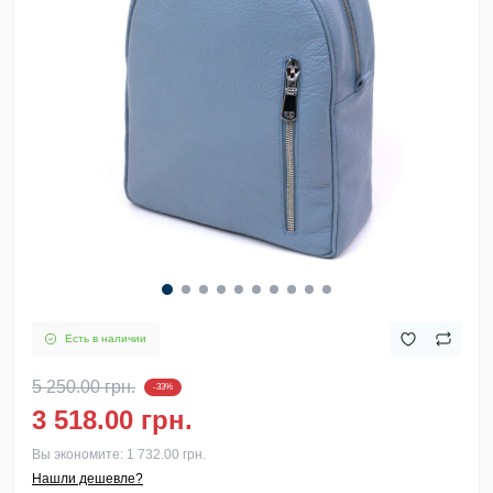
Есть в наличии
5 250.00 грн.
-33%
3 518.00 грн.
Вы экономите:
1 732.00 грн.
Нашли дешевле?