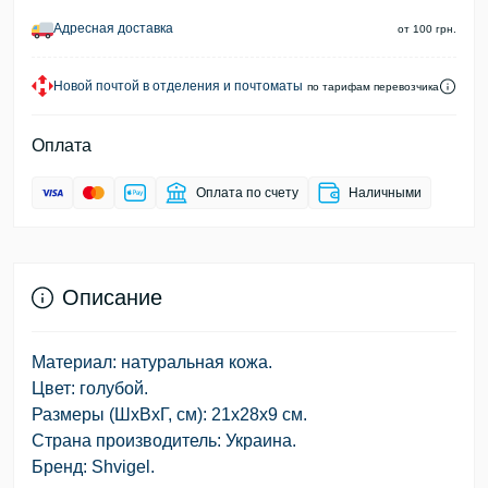
Адресная доставка
от 100 грн.
Новой почтой в отделения и почтоматы
по тарифам перевозчика
Оплата
Оплата по счету
Наличными
Описание
Материал: натуральная кожа.
Цвет: голубой.
Размеры (ШхВхГ, см): 21х28х9 см.
Страна производитель: Украина.
Бренд: Shvigel.