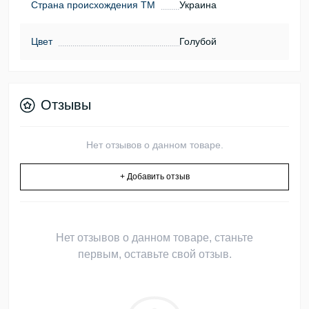
Страна происхождения ТМ
Украина
Цвет
Голубой
Отзывы
Нет отзывов о данном товаре.
+ Добавить отзыв
Нет отзывов о данном товаре, станьте
первым, оставьте свой отзыв.