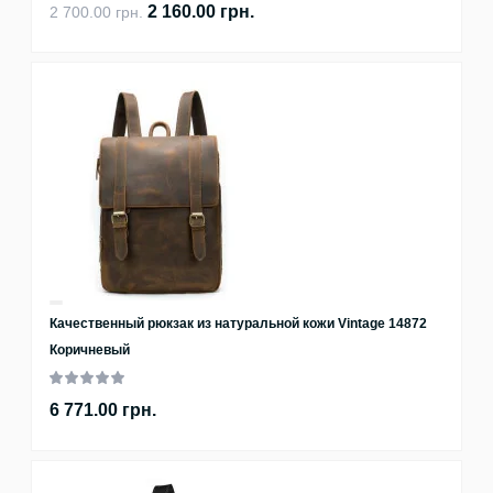
2 160.00 грн.
2 700.00 грн.
Качественный рюкзак из натуральной кожи Vintage 14872
Коричневый
6 771.00 грн.