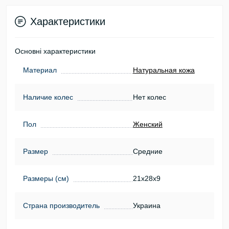
Характеристики
Основні характеристики
Материал
Натуральная кожа
Наличие колес
Нет колес
Пол
Женский
Размер
Средние
Размеры (см)
21х28х9
Страна производитель
Украина