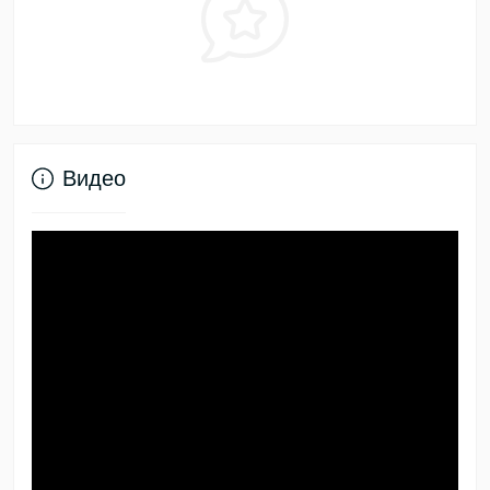
Видео