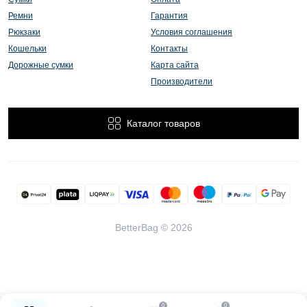
Ремни
Гарантия
Рюкзаки
Условия соглашения
Кошельки
Контакты
Дорожные сумки
Карта сайта
Производители
Каталог товаров
BetterBag © 2026
0
0