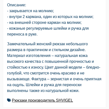
Описание:
- закрывается на молнию;
- внутри 2 кармана, один из которых на молнии;
- на внешней стороне карман на молнии;
- кожаные регулируемые шлейки и ручка для
переноса в руке.
Замечательный женский рюкзак небольшого
размера в практичном и стильном дизайне.
Материал изготовления – натуральная кожа
высокого качества с повышенной прочностью и
стойкостью к износу. Цвет данной модели – бледно-
голубой, что смотрится очень красиво и не
вызывающе. Фактура – зернистая и очень приятная
на ощупь. Шлейки и ручка для переноски
выполнены также из натуральной кожи.
Рюкзаки производитель SHVIGEL