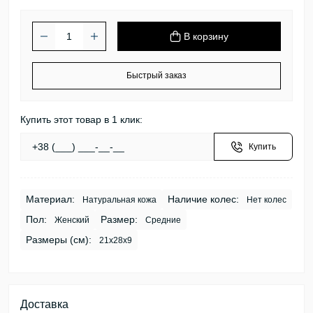
В корзину
Быстрый заказ
Купить этот товар в 1 клик:
Купить
Материал:
Наличие колес:
Натуральная кожа
Нет колес
Пол:
Размер:
Женский
Средние
Размеры (см):
21х28х9
Доставка