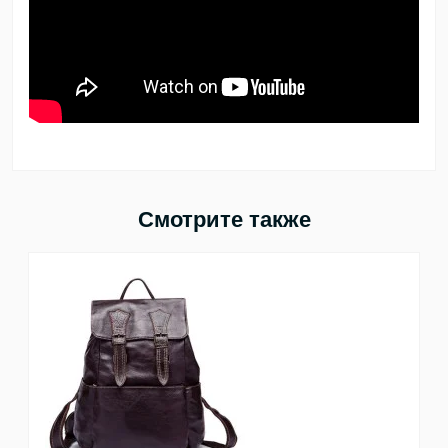
Смотрите также