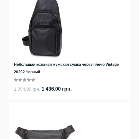
Небольшая кожаная мужская сумка через плечо Vintage
20202 Черный
1 436.00 грн.
1 994.00 грн.