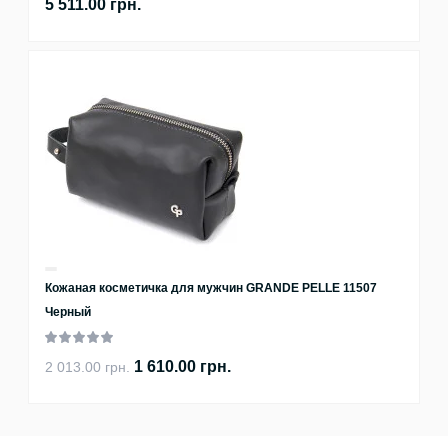
5 511.00 грн.
Кожаная косметичка для мужчин GRANDE PELLE 11507
Черный
1 610.00 грн.
2 013.00 грн.