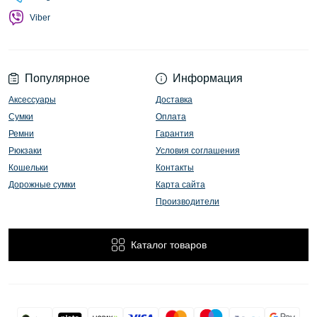
Viber
Популярное
Информация
Аксессуары
Доставка
Сумки
Оплата
Ремни
Гарантия
Рюкзаки
Условия соглашения
Кошельки
Контакты
Дорожные сумки
Карта сайта
Производители
Каталог товаров