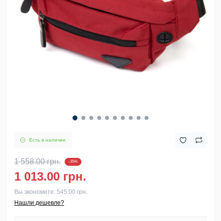
Есть в наличии
1 558.00 грн.
-35%
1 013.00 грн.
Вы экономите:
545.00 грн.
Нашли дешевле?