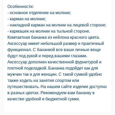
Особенности:
- основное отделение на молнии;
- карман на молнии;
- накладной карман на молнии на лицевой стороне;
- кармашек на молнии на тыльной стороне.
Компактная бананка из нейлона красного цвета.
Аксессуар имеет небольшой размер и практичный
функционал. С бананкой все ваши личные вещи
будут под рукой и перед вашими глазами.
Аксессуар дополнен качественной фурнитурой и
плотной подкладкой. Бананка подойдет как для
мужчин так и для женщин. С такой сумкой удобно
также ходить на занятия спортом или
путешествовать. На нашем сайте изделие доступно
в разных цветах. Рекомендуем вам бананку в
качестве удобной и бюджетной сумки.