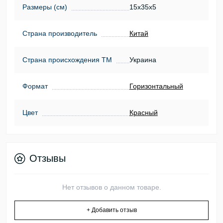
Размеры (см)
15х35х5
Страна производитель
Китай
Страна происхождения ТМ
Украина
Формат
Горизонтальный
Цвет
Красный
Отзывы
Нет отзывов о данном товаре.
+ Добавить отзыв