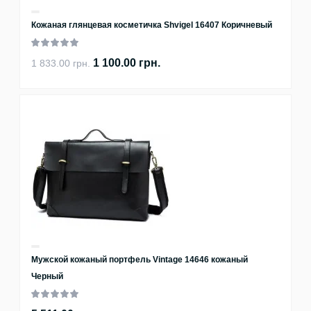
Кожаная глянцевая косметичка Shvigel 16407 Коричневый
1 100.00 грн.
1 833.00 грн.
Мужской кожаный портфель Vintage 14646 кожаный
Черный