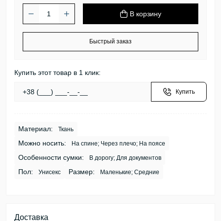
В корзину
Быстрый заказ
Купить этот товар в 1 клик:
Купить
Материал:
Ткань
Можно носить:
На спине; Через плечо; На поясе
Особенности сумки:
В дорогу; Для документов
Пол:
Размер:
Унисекс
Маленькие; Средние
Доставка