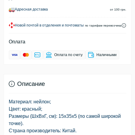
Адресная доставка
от 100 грн.
Новой почтой в отделения и почтоматы
по тарифам перевозчика
Оплата
Оплата по счету
Наличными
Описание
Материал: нейлон;
Цвет: красный;
Размеры (ШхВхГ, см): 15х35х5 (по самой широкой
точке).
Страна производитель: Китай.