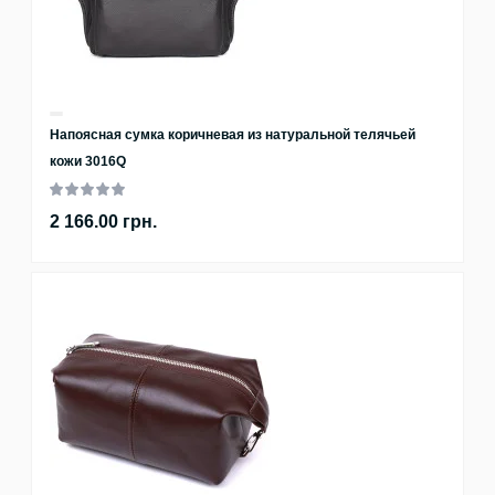
Напоясная сумка коричневая из натуральной телячьей
кожи 3016Q
2 166.00 грн.