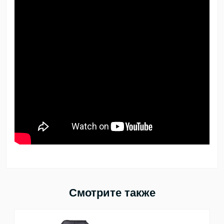
Смотрите также