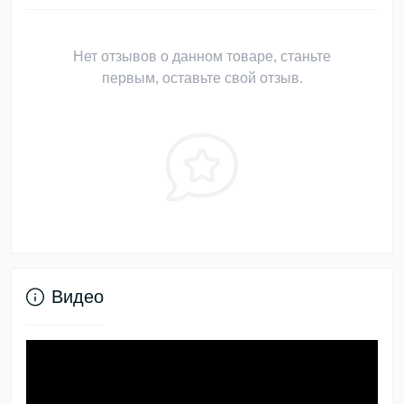
Нет отзывов о данном товаре, станьте
первым, оставьте свой отзыв.
Видео