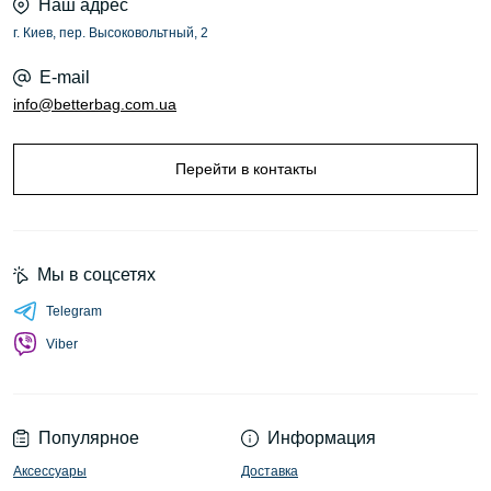
Наш адрес
г. Киев, пер. Высоковольтный, 2
E-mail
info@betterbag.com.ua
Перейти в контакты
Мы в соцсетях
Telegram
Viber
Популярное
Информация
Аксессуары
Доставка