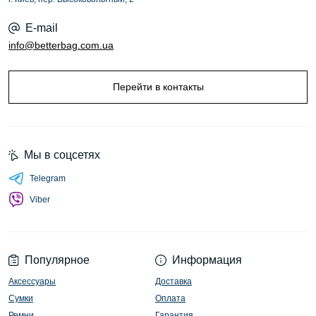
E-mail
info@betterbag.com.ua
Перейти в контакты
Мы в соцсетях
Telegram
Viber
Популярное
Информация
Аксессуары
Доставка
Сумки
Оплата
Ремни
Гарантия