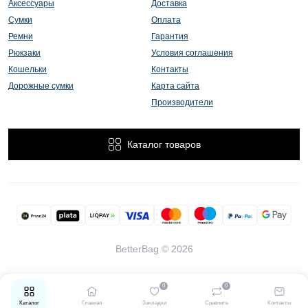
Аксессуары
Доставка
Сумки
Оплата
Ремни
Гарантия
Рюкзаки
Условия соглашения
Кошельки
Контакты
Дорожные сумки
Карта сайта
Производители
Каталог товаров
BetterBag © 2026
0
0
Каталог
Главная
Закладки
Сравнить
Контакты