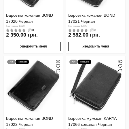
Барсетка кожаная BOND
Барсетка кожаная BOND
17020 Черная
17021 Черная
Код товара: 17020
Код товара: 17021
0
0
2 350.00 грн.
2 582.00 грн.
Уведомить меня
Уведомить меня
Хит
Продано
Хит
Продано
Барсетка кожаная BOND
Барсетка мужская KARYA
17022 Черная
17066 кожаная Черная