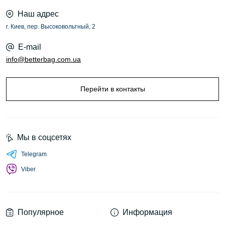
Наш адрес
г. Киев, пер. Высоковольтный, 2
E-mail
info@betterbag.com.ua
Перейти в контакты
Мы в соцсетях
Telegram
Viber
Популярное
Информация