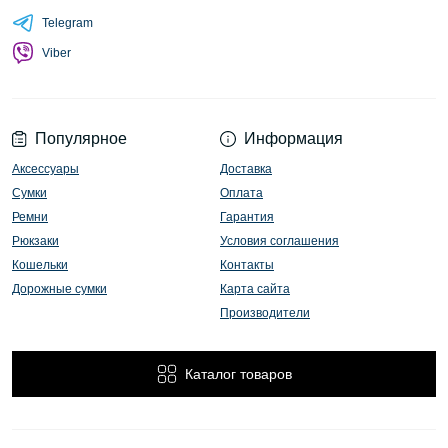
Telegram
Viber
Популярное
Информация
Аксессуары
Доставка
Сумки
Оплата
Ремни
Гарантия
Рюкзаки
Условия соглашения
Кошельки
Контакты
Дорожные сумки
Карта сайта
Производители
Каталог товаров