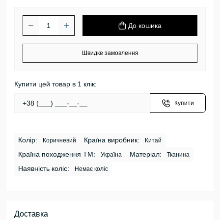
До кошика
Швидке замовлення
Купити цей товар в 1 клік:
Купити
Колір:
Країна виробник:
Коричневий
Китай
Країна походження ТМ:
Матеріал:
Україна
Тканина
Наявність коліс:
Немає коліс
Доставка