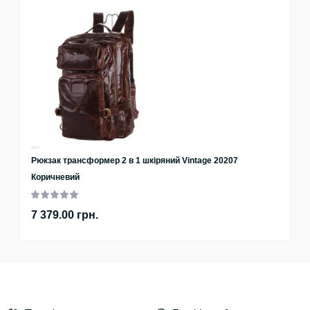
Рюкзак трансформер 2 в 1 шкіряний Vintage 20207
Коричневий
7 379.00 грн.