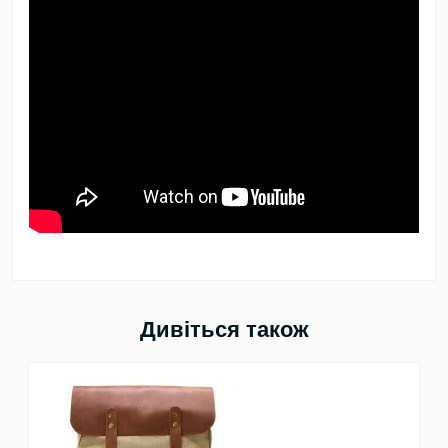
Дивіться також