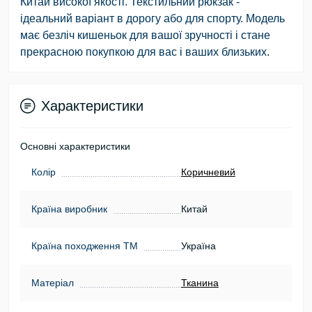
Китай високої якості. Текстильний рюкзак -
ідеальний варіант в дорогу або для спорту. Модель
має безліч кишеньок для вашої зручності і стане
прекрасною покупкою для вас і ваших близьких.
Характеристики
Основні характеристики
Колір
Коричневий
Країна виробник
Китай
Країна походження ТМ
Україна
Матеріал
Тканина