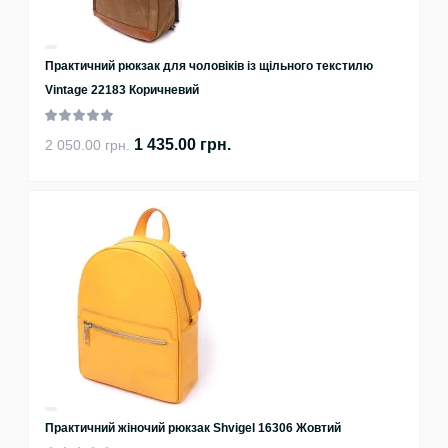
Практичний рюкзак для чоловіків із щільного текстилю
Vintage 22183 Коричневий
1 435.00 грн.
2 050.00 грн.
Практичний жіночий рюкзак Shvigel 16306 Жовтий