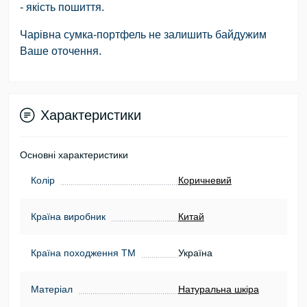
- якість пошиття.
Чарівна сумка-портфель не залишить байдужим
Ваше оточення.
Характеристики
Основні характеристики
Колір
Коричневий
Країна виробник
Китай
Країна походження ТМ
Україна
Матеріал
Натуральна шкіра