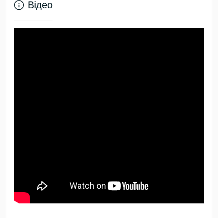
Відео