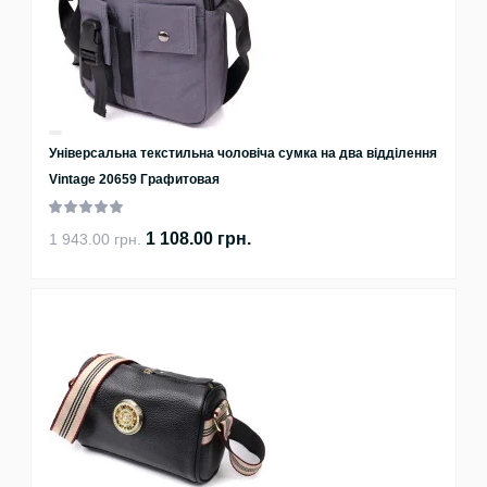
Універсальна текстильна чоловіча сумка на два відділення
Vintage 20659 Графитовая
1 108.00 грн.
1 943.00 грн.