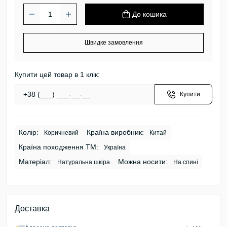
До кошика
Швидке замовлення
Купити цей товар в 1 клік:
Купити
Колір:
Країна виробник:
Коричневий
Китай
Країна походження ТМ:
Україна
Матеріал:
Можна носити:
Натуральна шкіра
На спині
Доставка