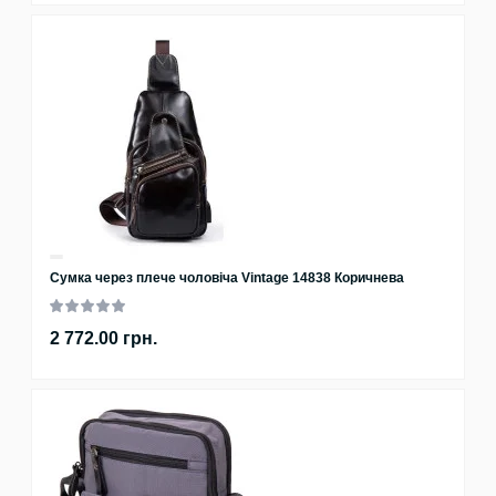
Сумка через плече чоловіча Vintage 14838 Коричнева
2 772.00 грн.