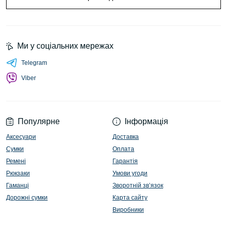
Ми у соціальних мережах
Telegram
Viber
Популярне
Інформація
Аксесуари
Доставка
Сумки
Оплата
Ремені
Гарантія
Рюкзаки
Умови угоди
Гаманці
Зворотній зв’язок
Дорожні сумки
Карта сайту
Виробники