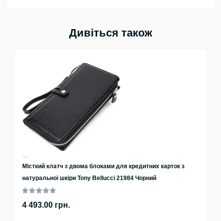
Дивіться також
Місткий клатч з двома блоками для кредитних карток з
натуральної шкіри Tony Bellucci 21984 Чорний
4 493.00 грн.