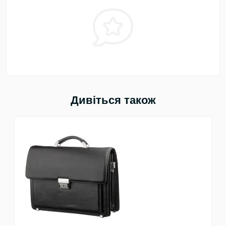
Дивіться також