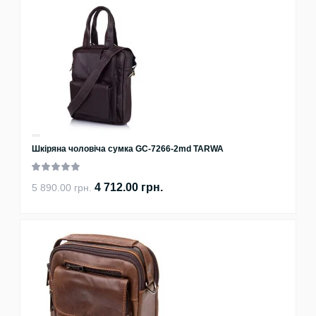
Шкіряна чоловіча сумка GC-7266-2md TARWA
4 712.00 грн.
5 890.00 грн.