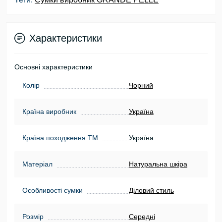
Характеристики
Основні характеристики
Колір
Чорний
Країна виробник
Україна
Країна походження ТМ
Україна
Матеріал
Натуральна шкіра
Особливості сумки
Діловий стиль
Розмір
Середні