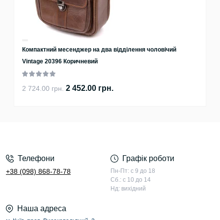
Компактний месенджер на два відділення чоловічий
Vintage 20396 Коричневий
2 452.00 грн.
2 724.00 грн.
Телефони
Графік роботи
+38 (098) 868-78-78
Пн-Пт: с 9 до 18
Сб.: с 10 до 14
Нд: вихідний
Наша адреса