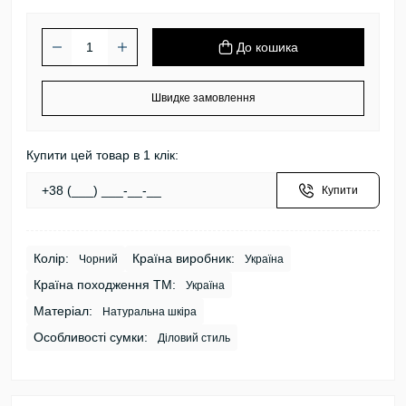
До кошика
Швидке замовлення
Купити цей товар в 1 клік:
Купити
Колір:
Країна виробник:
Чорний
Україна
Країна походження ТМ:
Україна
Матеріал:
Натуральна шкіра
Особливості сумки:
Діловий стиль