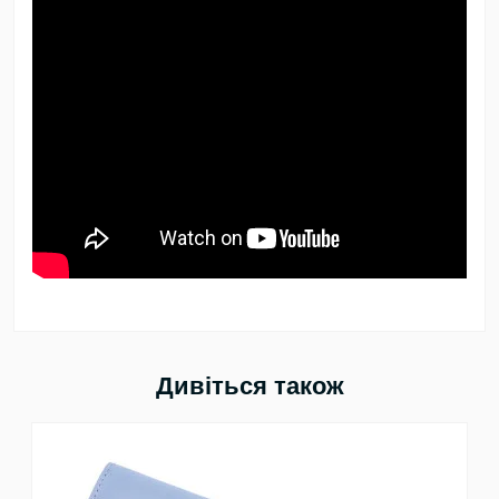
Дивіться також