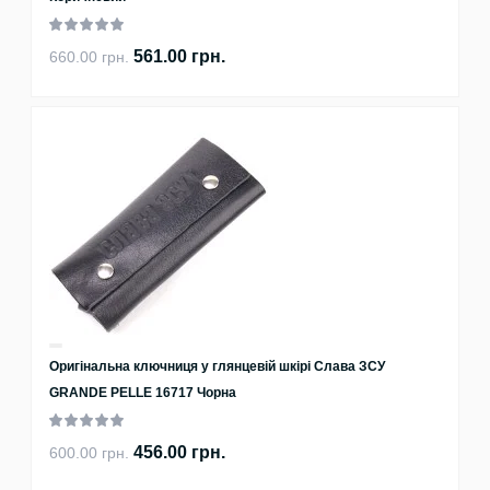
561.00 грн.
660.00 грн.
Оригінальна ключниця у глянцевій шкірі Слава ЗСУ
GRANDE PELLE 16717 Чорна
456.00 грн.
600.00 грн.