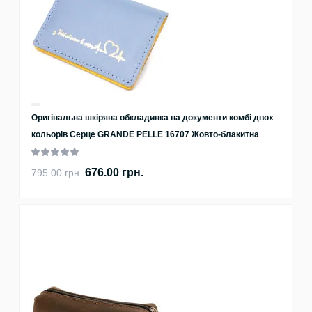
Оригінальна шкіряна обкладинка на документи комбі двох
кольорів Серце GRANDE PELLE 16707 Жовто-блакитна
676.00 грн.
795.00 грн.