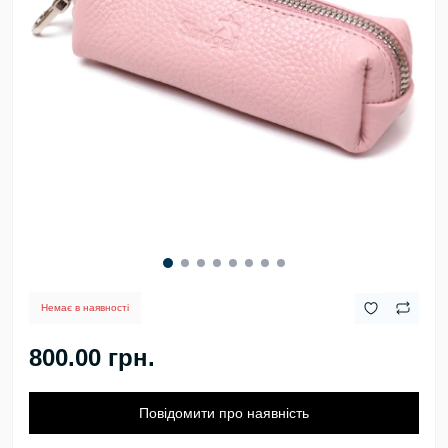
Немає в наявності
800.00 грн.
Повідомити про наявність