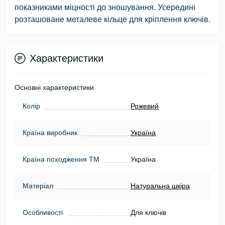
показниками міцності до зношування. Усередині
розташоване металеве кільце для кріплення ключів.
Характеристики
Основні характеристики
Колір
Рожевий
Країна виробник
Україна
Країна походження ТМ
Україна
Матеріал
Натуральна шкіра
Особливості
Для ключів