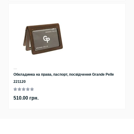
Обкладинка на права, паспорт, посвідчення Grande Pelle
221120
510.00 грн.