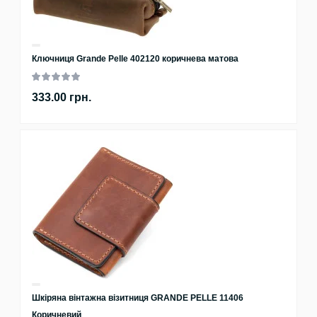
Ключниця Grande Pelle 402120 коричнева матова
333.00 грн.
Шкіряна вінтажна візитниця GRANDE PELLE 11406
Коричневий