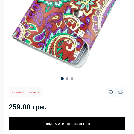
Немає в наявності
259.00 грн.
Повідомити про наявність