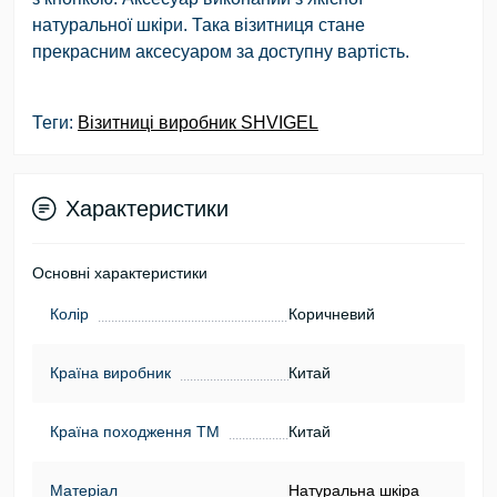
натуральної шкіри. Така візитниця стане
прекрасним аксесуаром за доступну вартість.
Теги:
Візитниці виробник SHVIGEL
Характеристики
Основні характеристики
Колір
Коричневий
Країна виробник
Китай
Країна походження ТМ
Китай
Матеріал
Натуральна шкіра