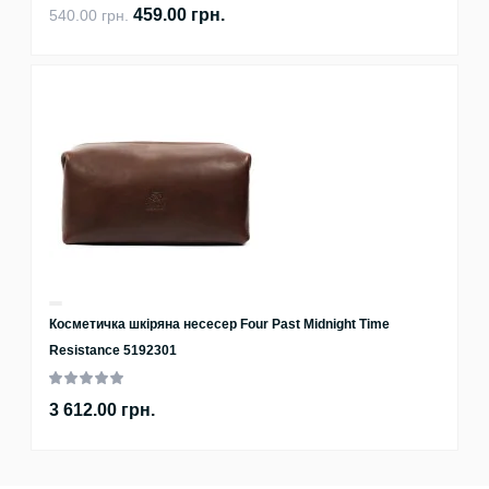
459.00 грн.
540.00 грн.
Косметичка шкіряна несесер Four Past Midnight Time
Resistance 5192301
3 612.00 грн.