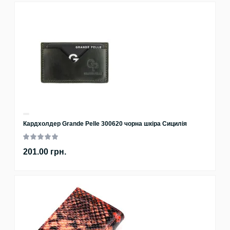
Кардхолдер Grande Pelle 300620 чорна шкіра Сицилія
201.00 грн.