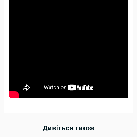
Дивіться також