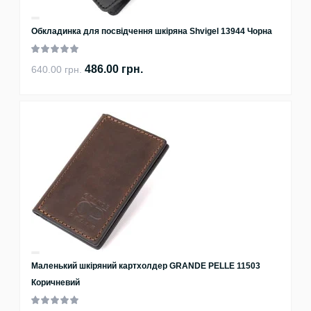
Обкладинка для посвідчення шкіряна Shvigel 13944 Чорна
486.00 грн.
640.00 грн.
Маленький шкіряний картхолдер GRANDE PELLE 11503
Коричневий