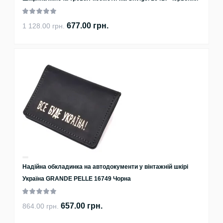
677.00 грн.
1 128.00 грн.
Надійна обкладинка на автодокументи у вінтажній шкірі
Україна GRANDE PELLE 16749 Чорна
657.00 грн.
864.00 грн.