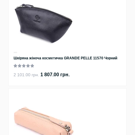
Шкіряна жіноча косметичка GRANDE PELLE 11570 Чорний
1 807.00 грн.
2 101.00 грн.