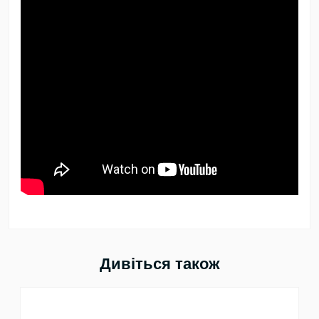
Дивіться також