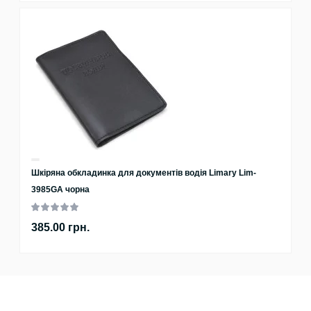
Шкіряна обкладинка для документів водія Limary Lim-
3985GA чорна
385.00 грн.