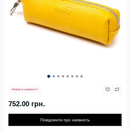
Немає в наявності
752.00 грн.
Повідомити про наявність