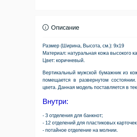
Описание
Размер (Ширина, Высота, см.): 9x19
Материал: натуральная кожа высокого ка
Цвет: коричневый.
Вертикальный мужской бумажник из кож
помещается в развернутом состоянии.
цвета. Данная модель поставляется в т
Внутри:
- 3 отделения для банкнот;
- 12 отделений для пластиковых карточек
- потайное отделение на молнии.