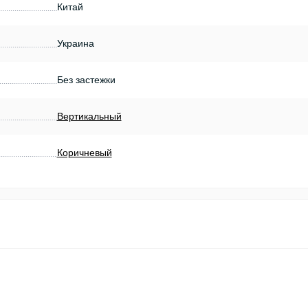
Китай
Украина
Без застежки
Вертикальный
Коричневый