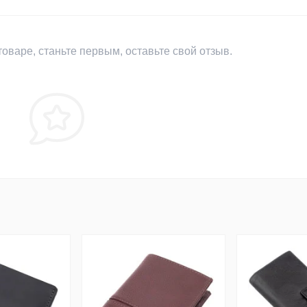
оваре, станьте первым, оставьте свой отзыв.