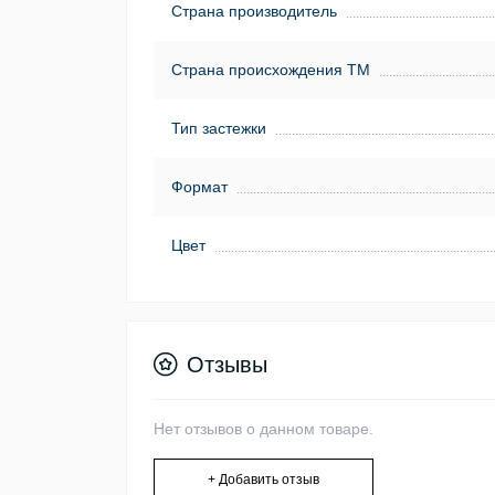
Страна производитель
Страна происхождения ТМ
Тип застежки
Формат
Цвет
Отзывы
Нет отзывов о данном товаре.
+ Добавить отзыв