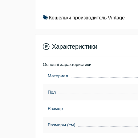
Кошельки производитель Vintage
Характеристики
Основні характеристики
Материал
Пол
Размер
Размеры (см)