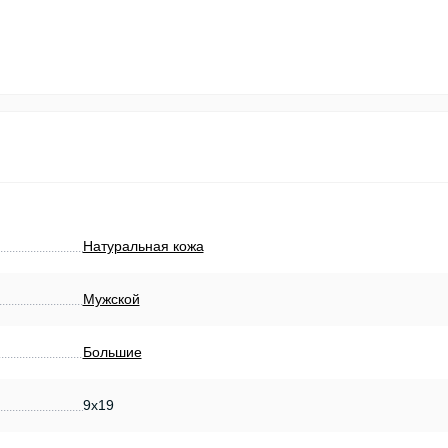
Натуральная кожа
Мужской
Большие
9x19