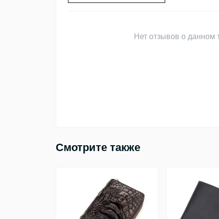
Нет отзывов о данном т
Смотрите также