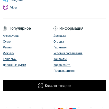
Telegram
Viber
Популярное
Информация
Аксессуары
Доставка
Сумки
Оплата
Ремни
Гарантия
Рюкзаки
Условия соглашения
Кошельки
Контакты
Дорожные сумки
Карта сайта
Производители
Каталог товаров