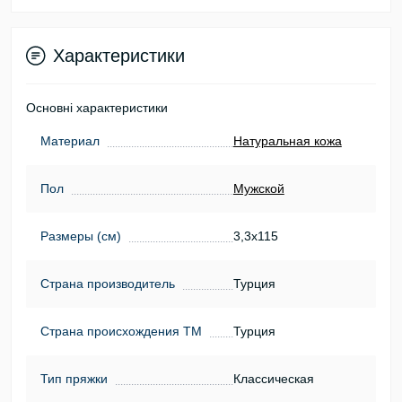
Характеристики
Основні характеристики
Материал
Натуральная кожа
Пол
Мужской
Размеры (см)
3,3х115
Страна производитель
Турция
Страна происхождения ТМ
Турция
Тип пряжки
Классическая