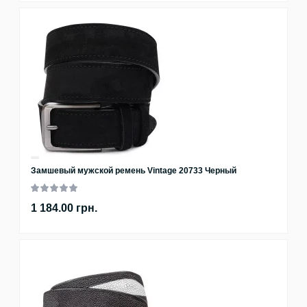
Замшевый мужской ремень Vintage 20733 Черный
1 184.00 грн.