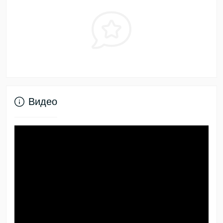
Видео