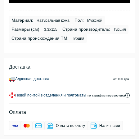
Материал:
Пол:
Натуральная кожа
Мужской
Размеры (см):
Страна производитель:
3,3х115
Турция
Страна происхождения ТМ:
Турция
Доставка
Адресная доставка
от 100 грн.
Новой почтой в отделения и почтоматы
по тарифам перевозчика
Оплата
Оплата по счету
Наличными