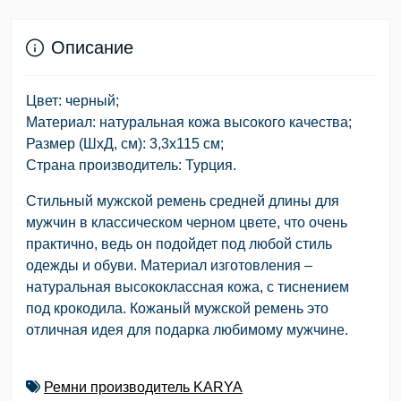
Описание
Цвет: черный;
Материал: натуральная кожа высокого качества;
Размер (ШхД, см): 3,3х115 см;
Страна производитель: Турция.
Стильный мужской ремень средней длины для
мужчин в классическом черном цвете, что очень
практично, ведь он подойдет под любой стиль
одежды и обуви. Материал изготовления –
натуральная высококлассная кожа, с тиснением
под крокодила. Кожаный мужской ремень это
отличная идея для подарка любимому мужчине.
Ремни производитель KARYA