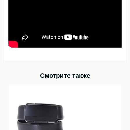
Смотрите также