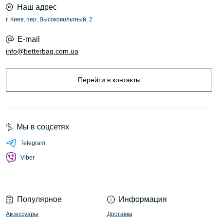
Наш адрес
г. Киев, пер. Высоковольтный, 2
E-mail
info@betterbag.com.ua
Перейти в контакты
Мы в соцсетях
Telegram
Viber
Популярное
Информация
Аксессуары
Доставка