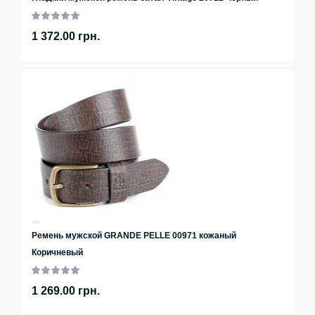
1 372.00 грн.
Ремень мужской GRANDE PELLE 00971 кожаный
Коричневый
1 269.00 грн.