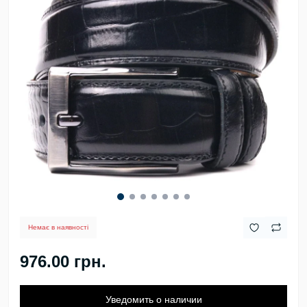
Немає в наявності
976.00 грн.
Уведомить о наличии